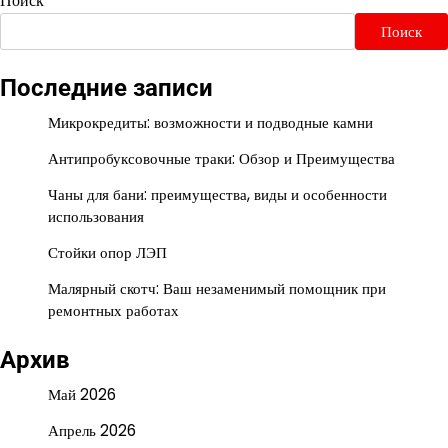
Поиск
Поиск
Последние записи
Микрокредиты: возможности и подводные камни
Антипробуксовочные траки: Обзор и Преимущества
Чаны для бани: преимущества, виды и особенности
использования
Стойки опор ЛЭП
Малярный скотч: Ваш незаменимый помощник при
ремонтных работах
Архив
Май 2026
Апрель 2026