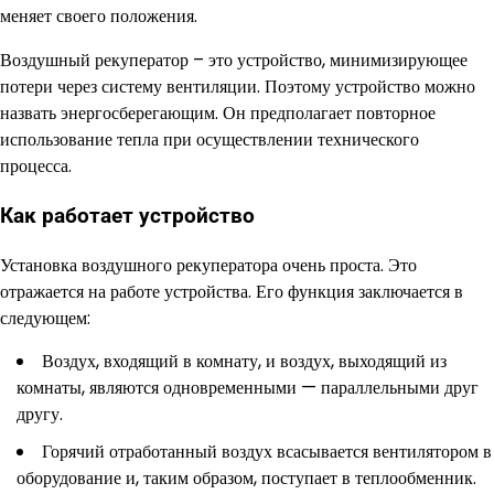
меняет своего положения.
Воздушный рекуператор – это устройство, минимизирующее
потери через систему вентиляции. Поэтому устройство можно
назвать энергосберегающим. Он предполагает повторное
использование тепла при осуществлении технического
процесса.
Как работает устройство
Установка воздушного рекуператора очень проста. Это
отражается на работе устройства. Его функция заключается в
следующем:
Воздух, входящий в комнату, и воздух, выходящий из
комнаты, являются одновременными — параллельными друг
другу.
Горячий отработанный воздух всасывается вентилятором в
оборудование и, таким образом, поступает в теплообменник.