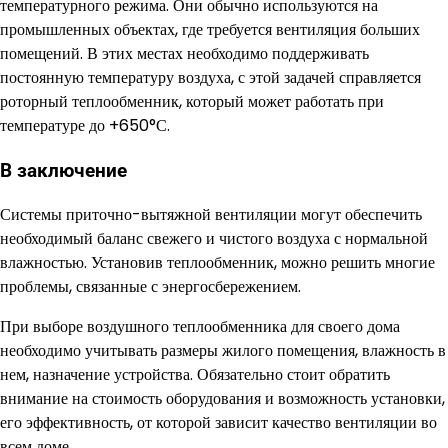
температурного режима. Они обычно используются на
промышленных объектах, где требуется вентиляция больших
помещений. В этих местах необходимо поддерживать
постоянную температуру воздуха, с этой задачей справляется
роторный теплообменник, который может работать при
температуре до +650°С.
В заключение
Системы приточно-вытяжной вентиляции могут обеспечить
необходимый баланс свежего и чистого воздуха с нормальной
влажностью. Установив теплообменник, можно решить многие
проблемы, связанные с энергосбережением.
При выборе воздушного теплообменника для своего дома
необходимо учитывать размеры жилого помещения, влажность в
нем, назначение устройства. Обязательно стоит обратить
внимание на стоимость оборудования и возможность установки,
его эффективность, от которой зависит качество вентиляции во
всем доме.