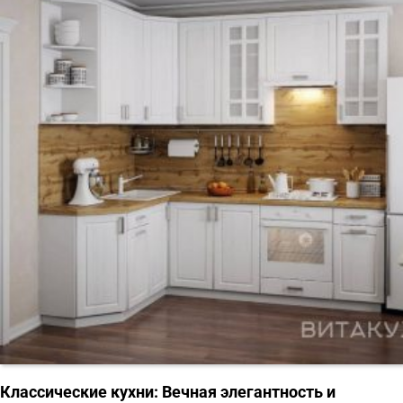
Классические кухни: Вечная элегантность и