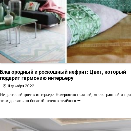
Благородный и роскошный нефрит: Цвет, который
подарит гармонию интерьеру
11 декабря 2022
Нефритовый цвет в интерьере. Невероятно нежный, многогранный и при
этом достаточно богатый оттенок зелёного —…