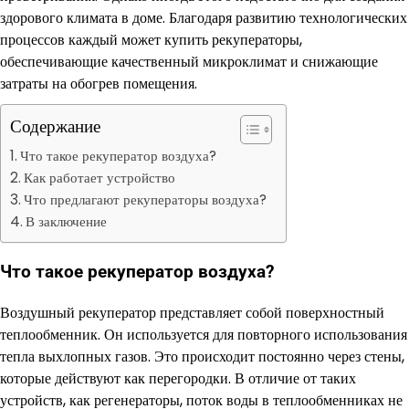
здорового климата в доме. Благодаря развитию технологических
процессов каждый может купить рекуператоры,
обеспечивающие качественный микроклимат и снижающие
затраты на обогрев помещения.
Содержание
Что такое рекуператор воздуха?
Как работает устройство
Что предлагают рекуператоры воздуха?
В заключение
Что такое рекуператор воздуха?
Воздушный рекуператор представляет собой поверхностный
теплообменник. Он используется для повторного использования
тепла выхлопных газов. Это происходит постоянно через стены,
которые действуют как перегородки. В отличие от таких
устройств, как регенераторы, поток воды в теплообменниках не