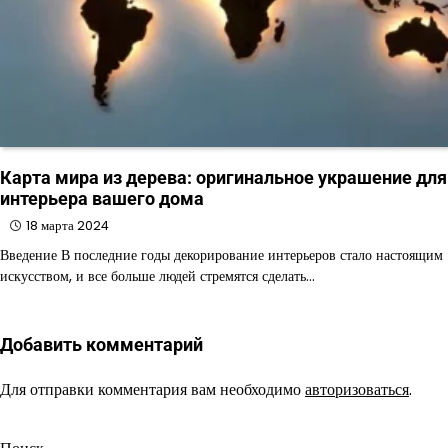
Карта мира из дерева: оригинальное украшение для
интерьера вашего дома
18 марта 2024
Введение В последние годы декорирование интерьеров стало настоящим
искусством, и все больше людей стремятся сделать…
Добавить комментарий
Для отправки комментария вам необходимо
авторизоваться
.