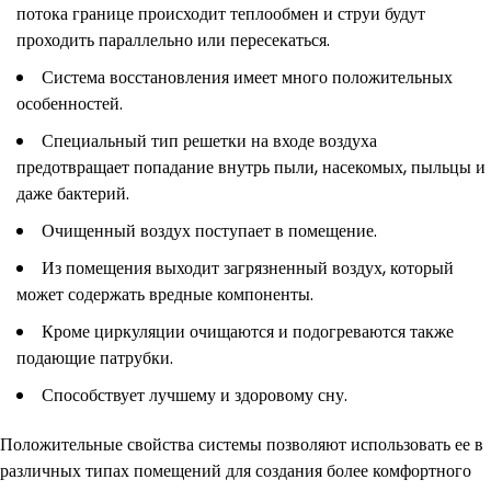
потока границе происходит теплообмен и струи будут
проходить параллельно или пересекаться.
Система восстановления имеет много положительных
особенностей.
Специальный тип решетки на входе воздуха
предотвращает попадание внутрь пыли, насекомых, пыльцы и
даже бактерий.
Очищенный воздух поступает в помещение.
Из помещения выходит загрязненный воздух, который
может содержать вредные компоненты.
Кроме циркуляции очищаются и подогреваются также
подающие патрубки.
Способствует лучшему и здоровому сну.
Положительные свойства системы позволяют использовать ее в
различных типах помещений для создания более комфортного