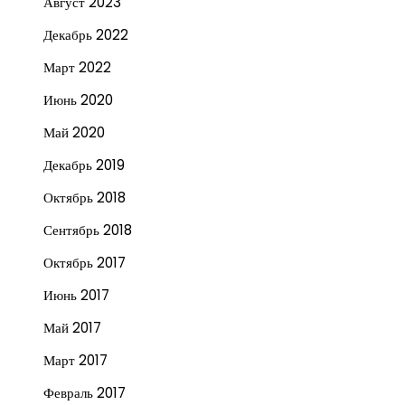
Август 2023
Декабрь 2022
Март 2022
Июнь 2020
Май 2020
Декабрь 2019
Октябрь 2018
Сентябрь 2018
Октябрь 2017
Июнь 2017
Май 2017
Март 2017
Февраль 2017