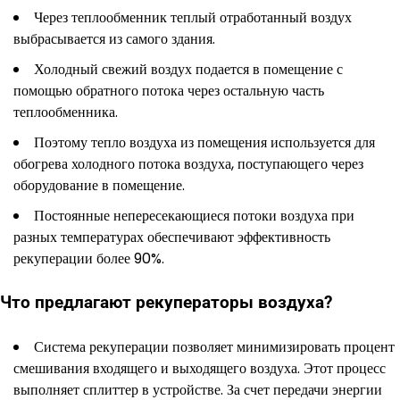
Через теплообменник теплый отработанный воздух
выбрасывается из самого здания.
Холодный свежий воздух подается в помещение с
помощью обратного потока через остальную часть
теплообменника.
Поэтому тепло воздуха из помещения используется для
обогрева холодного потока воздуха, поступающего через
оборудование в помещение.
Постоянные непересекающиеся потоки воздуха при
разных температурах обеспечивают эффективность
рекуперации более 90%.
Что предлагают рекуператоры воздуха?
Система рекуперации позволяет минимизировать процент
смешивания входящего и выходящего воздуха. Этот процесс
выполняет сплиттер в устройстве. За счет передачи энергии