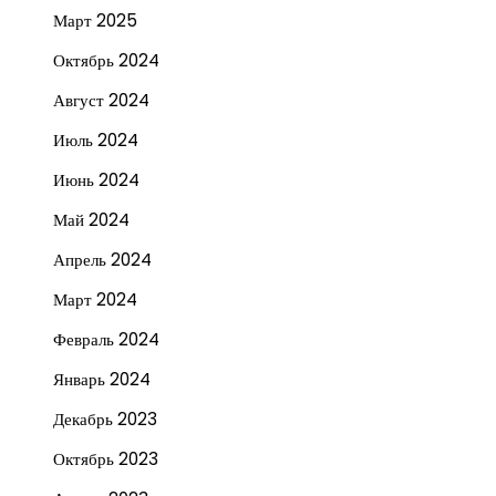
Март 2025
Октябрь 2024
Август 2024
Июль 2024
Июнь 2024
Май 2024
Апрель 2024
Март 2024
Февраль 2024
Январь 2024
Декабрь 2023
Октябрь 2023