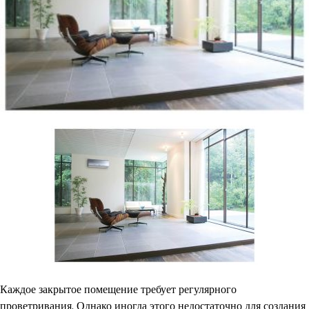
Каждое закрытое помещение требует регулярного
проветривания. Однако иногда этого недостаточно для создания