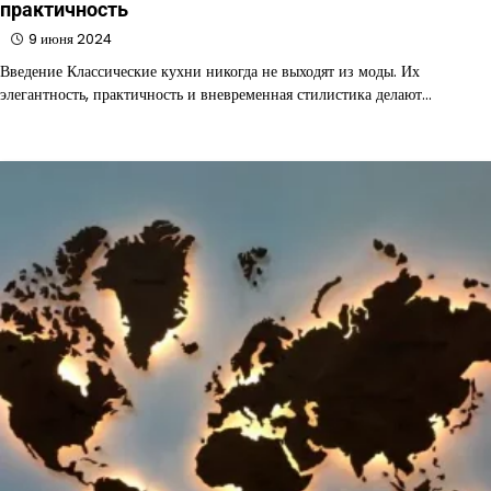
практичность
9 июня 2024
Введение Классические кухни никогда не выходят из моды. Их
элегантность, практичность и вневременная стилистика делают…