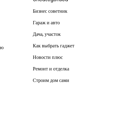
Бизнес советник
Гараж и авто
Дача, участок
Как выбрать гаджет
ию
Новости плюс
Ремонт и отделка
Строим дом сами