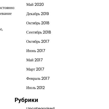
Май 2020
остоянно
левание
Декабрь 2019
Октябрь 2018
е,
Сентябрь 2018
Октябрь 2017
Июнь 2017
Май 2017
Март 2017
Февраль 2017
Июль 2012
Рубрики
Uncategorised