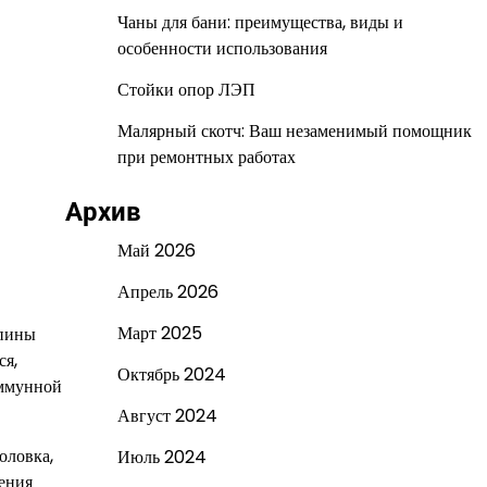
Чаны для бани: преимущества, виды и
особенности использования
Стойки опор ЛЭП
Малярный скотч: Ваш незаменимый помощник
при ремонтных работах
Архив
Май 2026
Апрель 2026
Март 2025
спины
ся,
Октябрь 2024
иммунной
Август 2024
оловка,
Июль 2024
жения