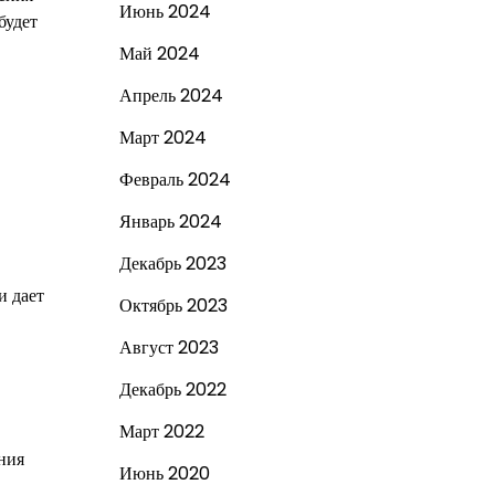
Июнь 2024
будет
Май 2024
Апрель 2024
Март 2024
Февраль 2024
Январь 2024
Декабрь 2023
и дает
Октябрь 2023
Август 2023
Декабрь 2022
Март 2022
ния
Июнь 2020