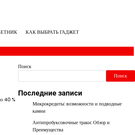
ВЕТНИК
КАК ВЫБРАТЬ ГАДЖЕТ
Поиск
Поиск
Последние записи
ло 40 %
Микрокредиты: возможности и подводные
камни
Антипробуксовочные траки: Обзор и
Преимущества