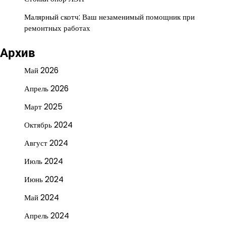
Малярный скотч: Ваш незаменимый помощник при
ремонтных работах
Архив
Май 2026
Апрель 2026
Март 2025
Октябрь 2024
Август 2024
Июль 2024
Июнь 2024
Май 2024
Апрель 2024