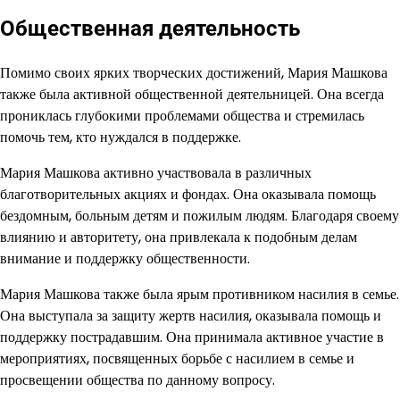
Общественная деятельность
Помимо своих ярких творческих достижений, Мария Машкова
также была активной общественной деятельницей. Она всегда
прониклась глубокими проблемами общества и стремилась
помочь тем, кто нуждался в поддержке.
Мария Машкова активно участвовала в различных
благотворительных акциях и фондах. Она оказывала помощь
бездомным, больным детям и пожилым людям. Благодаря своему
влиянию и авторитету, она привлекала к подобным делам
внимание и поддержку общественности.
Мария Машкова также была ярым противником насилия в семье.
Она выступала за защиту жертв насилия, оказывала помощь и
поддержку пострадавшим. Она принимала активное участие в
мероприятиях, посвященных борьбе с насилием в семье и
просвещении общества по данному вопросу.