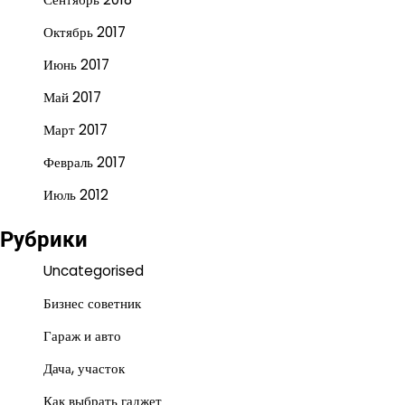
Октябрь 2017
Июнь 2017
Май 2017
Март 2017
Февраль 2017
Июль 2012
Рубрики
Uncategorised
Бизнес советник
Гараж и авто
Дача, участок
Как выбрать гаджет