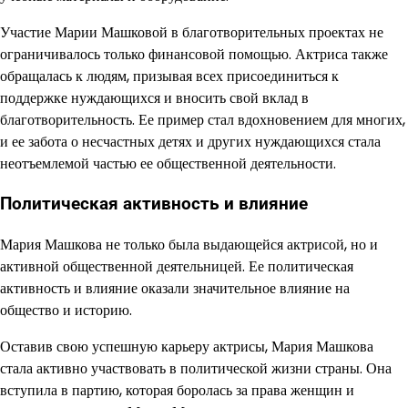
Участие Марии Машковой в благотворительных проектах не
ограничивалось только финансовой помощью. Актриса также
обращалась к людям, призывая всех присоединиться к
поддержке нуждающихся и вносить свой вклад в
благотворительность. Ее пример стал вдохновением для многих,
и ее забота о несчастных детях и других нуждающихся стала
неотъемлемой частью ее общественной деятельности.
Политическая активность и влияние
Мария Машкова не только была выдающейся актрисой, но и
активной общественной деятельницей. Ее политическая
активность и влияние оказали значительное влияние на
общество и историю.
Оставив свою успешную карьеру актрисы, Мария Машкова
стала активно участвовать в политической жизни страны. Она
вступила в партию, которая боролась за права женщин и