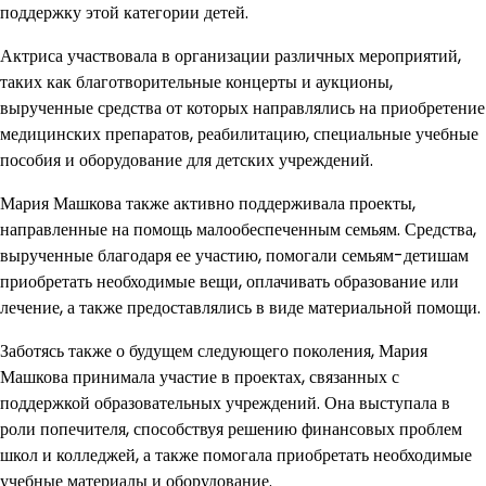
поддержку этой категории детей.
Актриса участвовала в организации различных мероприятий,
таких как благотворительные концерты и аукционы,
вырученные средства от которых направлялись на приобретение
медицинских препаратов, реабилитацию, специальные учебные
пособия и оборудование для детских учреждений.
Мария Машкова также активно поддерживала проекты,
направленные на помощь малообеспеченным семьям. Средства,
вырученные благодаря ее участию, помогали семьям-детишам
приобретать необходимые вещи, оплачивать образование или
лечение, а также предоставлялись в виде материальной помощи.
Заботясь также о будущем следующего поколения, Мария
Машкова принимала участие в проектах, связанных с
поддержкой образовательных учреждений. Она выступала в
роли попечителя, способствуя решению финансовых проблем
школ и колледжей, а также помогала приобретать необходимые
учебные материалы и оборудование.