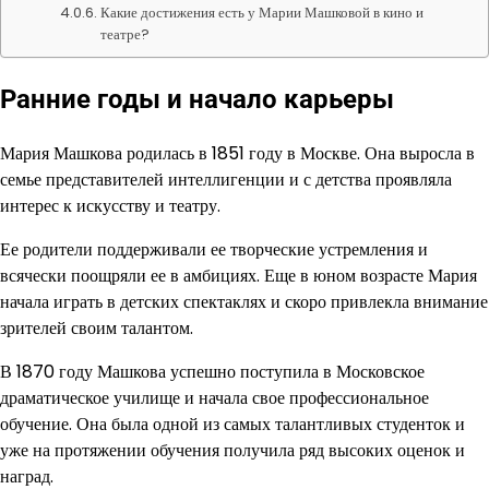
Какие достижения есть у Марии Машковой в кино и
театре?
Ранние годы и начало карьеры
Мария Машкова родилась в 1851 году в Москве. Она выросла в
семье представителей интеллигенции и с детства проявляла
интерес к искусству и театру.
Ее родители поддерживали ее творческие устремления и
всячески поощряли ее в амбициях. Еще в юном возрасте Мария
начала играть в детских спектаклях и скоро привлекла внимание
зрителей своим талантом.
В 1870 году Машкова успешно поступила в Московское
драматическое училище и начала свое профессиональное
обучение. Она была одной из самых талантливых студенток и
уже на протяжении обучения получила ряд высоких оценок и
наград.