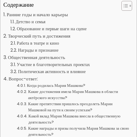
Содержание
Ранние годы и начало карьеры
Детство и семья
Образование и первые шаги на сцене
Творческий путь и достижения
Работа в театре и кино
Награды и признание
Общественная деятельность
Участие в благотворительных проектах
Политическая активность и влияние
Вопрос-ответ:
Когда родилась Мария Машкова?
Какие достижения имела Мария Машкова в области
актёрского искусства?
Какие препятствия пришлось преодолеть Марии
Машковой на пути к своим успехам?
Какой вклад Мария Машкова внесла в общественную
деятельность?
Какие награды и призы получила Мария Машкова за свою
деятельность?