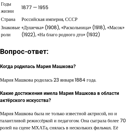
Годы
1877 — 1955
жизни
Страна
Российская империя, СССР
Знаковые
«Душечка» (1908), «Раскольница» (1918), «Масок»
роли
(1922), «На благо родного дто» (1932)
Вопрос-ответ:
Когда родилась Мария Машкова?
Мария Машкова родилась 23 января 1884 года.
Какие достижения имела Мария Машкова в области
актёрского искусства?
Мария Машкова была не только известной актрисой, но и
талантливой режиссёркой и педагогом. Она сыграла более 70
ролей на сцене МХАТа, снялась в нескольких фильмах. Её