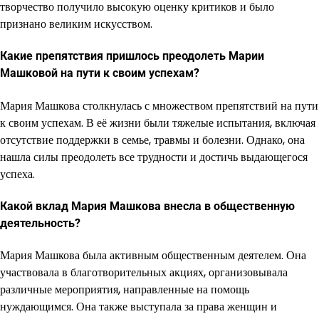
творчество получило высокую оценку критиков и было
признано великим искусством.
Какие препятствия пришлось преодолеть Марии
Машковой на пути к своим успехам?
Мария Машкова столкнулась с множеством препятствий на пути
к своим успехам. В её жизни были тяжелые испытания, включая
отсутствие поддержки в семье, травмы и болезни. Однако, она
нашла силы преодолеть все трудности и достичь выдающегося
успеха.
Какой вклад Мария Машкова внесла в общественную
деятельность?
Мария Машкова была активным общественным деятелем. Она
участвовала в благотворительных акциях, организовывала
различные мероприятия, направленные на помощь
нуждающимся. Она также выступала за права женщин и