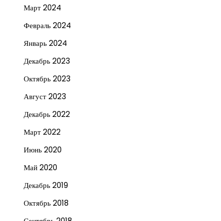
Март 2024
Февраль 2024
Январь 2024
Декабрь 2023
Октябрь 2023
Август 2023
Декабрь 2022
Март 2022
Июнь 2020
Май 2020
Декабрь 2019
Октябрь 2018
Сентябрь 2018