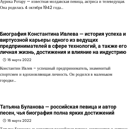
Аурика Ротару — известная молдавская певица, актриса и телеведущая.
Она родилась 4 октября 1942 года…
Биография Константина Ивлева — история успеха и
виртуозной карьеры одного из ведущих
предпринимателей в сфере технологий, а также его
личная жизнь, достижения и влияние на индустрию
16 марта 2022
Константин Ивлев – успешный предприниматель, знаменитый
спортсмен и вдохновляющая личность. Он родился в маленьком
городке…
Татьяна Буланова — российская певица и автор
песен, чья биография полна ярких достижений
16 марта 2022