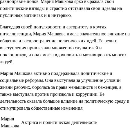
равноправие полов. Мария Машкова ярко выражала свои
политические взгляды и страстно отстаивала свои идеалы на
публичных митингах и в интервью.
Благодаря своей популярности и авторитету в кругах
интеллигенции, Мария Машкова имела значительное влияние на
общение и распространение политических идей. Ее речи и
выступления привлекали множество слушателей и
поклонников, и она смогла вдохновить и мотивировать многих
людей.
Мария Машкова активно поддерживала политические и
социальные реформы. Она выступала за улучшение условий
жизни рабочих, боролась за права меньшинств и беженцев, а
также выступала против произвола и коррупции. Ее
деятельность оказала большое влияние на политическую среду и
стимулировала общественные изменения.
Мария
Актриса и политическая деятельность
Машкова