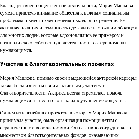
Благодаря своей общественной деятельности, Мария Машкова
сумела привлечь внимание общества к важным социальным
проблемам и внести значительный вклад в их решение. Ее
активная позиция и гуманность сделали ее настоящим образцом
для многих людей, которые вдохновлялись ее примером и
начинали свою собственную деятельность в сфере помощи
нуждающимся.
Участие в благотворительных проектах
Мария Машкова, помимо своей выдающейся актерской карьеры,
также была известна своим активным участием в
благотворительности. Актриса всегда стремилась помочь
нуждающимся и внести свой вклад в улучшение общества.
Одним из важнейших проектов, в которых Мария Машкова
принимала участие, была организация помощи детям с
ограниченными возможностями. Она активно сотрудничала с
множеством благотворительных фондов, оказывающих