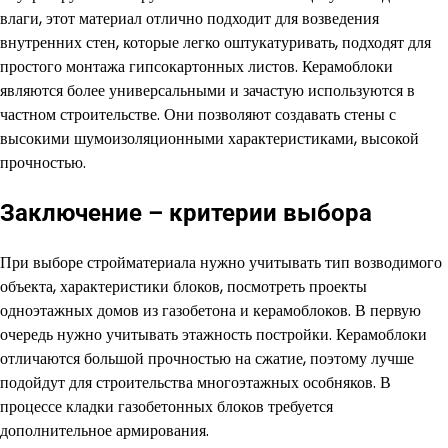
влаги, этот материал отлично подходит для возведения
внутренних стен, которые легко оштукатуривать, подходят для
простого монтажа гипсокартонных листов. Керамоблоки
являются более универсальными и зачастую используются в
частном строительстве. Они позволяют создавать стены с
высокими шумоизоляционными характеристиками, высокой
прочностью.
Заключение – критерии выбора
При выборе стройматериала нужно учитывать тип возводимого
объекта, характеристики блоков, посмотреть проекты
одноэтажных домов из газобетона и керамоблоков. В первую
очередь нужно учитывать этажность постройки. Керамоблоки
отличаются большой прочностью на сжатие, поэтому лучше
подойдут для строительства многоэтажных особняков. В
процессе кладки газобетонных блоков требуется
дополнительное армирования.