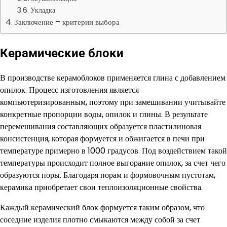
Укладка
Заключение – критерии выбора
Керамические блоки
В производстве керамоблоков применяется глина с добавлением
опилок. Процесс изготовления является
компьютеризированным, поэтому при замешивании учитывайте
конкретные пропорции воды, опилок и глины. В результате
перемешивания составляющих образуется пластилиновая
консистенция, которая формуется и обжигается в печи при
температуре примерно в 1000 градусов. Под воздействием такой
температуры происходит полное выгорание опилок, за счет чего
образуются поры. Благодаря порам и формовочным пустотам,
керамика приобретает свои теплоизоляционные свойства.
Каждый керамический блок формуется таким образом, что
соседние изделия плотно смыкаются между собой за счет