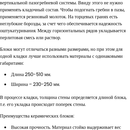
вертикальной пазогребневой системы. Ввиду этого не нужно
применять кладочный состав. Чтобы подогнать гребни в пазы,
применяется резиновый молоток. На торцевых гранях есть
неглубокие борозды, за счет чего обеспечивается надежность
оштукатуривания. Между горизонтальных рядов укладывается
перлитовая смесь или раствор.
Блоки могут отличаться разными размерами, но при этом для
одной кладки лучше использовать материалы с одинаковыми
габаритами:
Длина 250-510 мм.
Ширина – 230-250 мм.
В процессе кладки, толщина стены определяется длиной блока,
т.е. его укладка происходит поперек стены.
Преимущества керамических блоков:
Высокая прочность. Материал стойко выдерживает вес