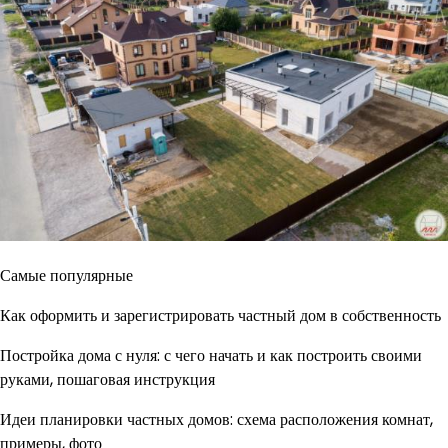
Самые популярные
Как оформить и зарегистрировать частный дом в собственность
Постройка дома с нуля: с чего начать и как построить своими
руками, пошаговая инструкция
Идеи планировки частных домов: схема расположения комнат,
примеры, фото