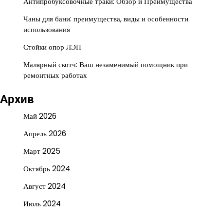
Антипробуксовочные траки: Обзор и Преимущества
Чаны для бани: преимущества, виды и особенности
использования
Стойки опор ЛЭП
Малярный скотч: Ваш незаменимый помощник при
ремонтных работах
Архив
Май 2026
Апрель 2026
Март 2025
Октябрь 2024
Август 2024
Июль 2024