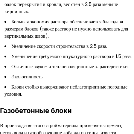
балок перекрытия и кровли, вес стен в 2.5 раза меньше
кирпичных.
Большая экономия раствора обеспечивается благодаря
размерам блоков (также раствор не нужно использовать для
вертикальных швов).
Увеличение скорости строительства в 2.5 раза.
Уменьшение требуемого штукатурного раствора в 1.5 раза.
Отличные звуко- и теплоизоляционные характеристики.
Экологичность.
Блоки стойко выдерживают неблагоприятные погодные
условия.
Газобетонные блоки
В производстве этого стройматериала применяется цемент,
песок, вода и газообразующие добавки из гипса, извести,