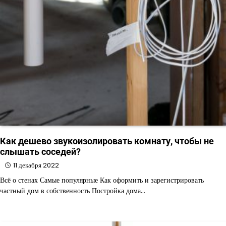
Как дешево звукоизолировать комнату, чтобы не
слышать соседей?
11 декабря 2022
Всё о стенах Самые популярные Как оформить и зарегистрировать
частный дом в собственность Постройка дома…