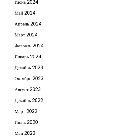
Июнь 2024
Май 2024
Апрель 2024
Март 2024
Февраль 2024
Январь 2024
Декабрь 2023
Октябрь 2023
Август 2023
Декабрь 2022
Март 2022
Июнь 2020
Май 2020