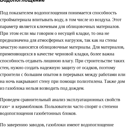
Водопоглощение
Под показателем водопоглощения понимается способность
стройматериала впитывать воду, в том числе из воздуха. Этот
параметр является ключевым для облицовочных материалов.
При этом если мы говорим о несущей кладке, то она не
предназначена для атмосферных нагрузок, так как на стены
зачастую наносятся облицовочные материалы. Для материалов,
применяющихся в качестве черновой кладки, более важна
способность отдавать лишнюю влагу. При строительстве таких
стен, нужно создать надежную защиту от осадков, поэтому
строители с большим опытом в перерывах между работами или
на ночь накрывают стену при помощи полиэтилена. Также дом
из газоблока нельзя возводить под дождем.
Проведем сравнительный анализ эксплуатационных свойств
газо- и керамоблоков. Пользователи часто спорят о степени
водопоглощения газобетонных блоков.
По заверению заводов, газоблоки имеют водопоглощение