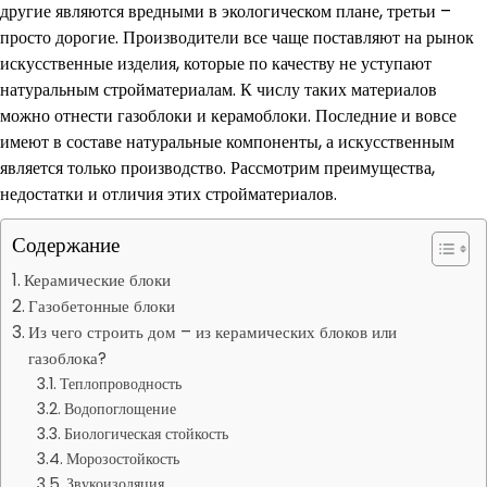
другие являются вредными в экологическом плане, третьи –
просто дорогие. Производители все чаще поставляют на рынок
искусственные изделия, которые по качеству не уступают
натуральным стройматериалам. К числу таких материалов
можно отнести газоблоки и керамоблоки. Последние и вовсе
имеют в составе натуральные компоненты, а искусственным
является только производство. Рассмотрим преимущества,
недостатки и отличия этих стройматериалов.
Содержание
Керамические блоки
Газобетонные блоки
Из чего строить дом – из керамических блоков или
газоблока?
Теплопроводность
Водопоглощение
Биологическая стойкость
Морозостойкость
Звукоизоляция