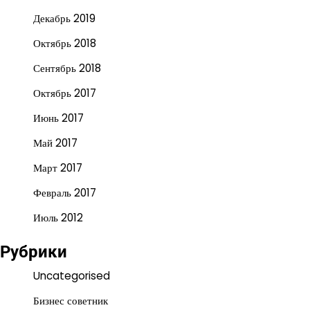
Декабрь 2019
Октябрь 2018
Сентябрь 2018
Октябрь 2017
Июнь 2017
Май 2017
Март 2017
Февраль 2017
Июль 2012
Рубрики
Uncategorised
Бизнес советник