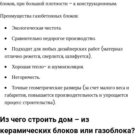
блоков, при большой плотности – к конструкционным.
Преимущества газобетонных блоков:
Экологическая чистота.
Сравнительно недорогое производство.
Подходит для любых дизайнерских работ (материал
отлично режется, сверлится, шлифуется).
Хорошая тепло- и шумоизоляция.
Негорючесть.
Точные геометрические размеры (за счет малого веса и
габаритов, повышается производительность и упрощается
процесс строительства).
Из чего строить дом – из
керамических блоков или газоблока?