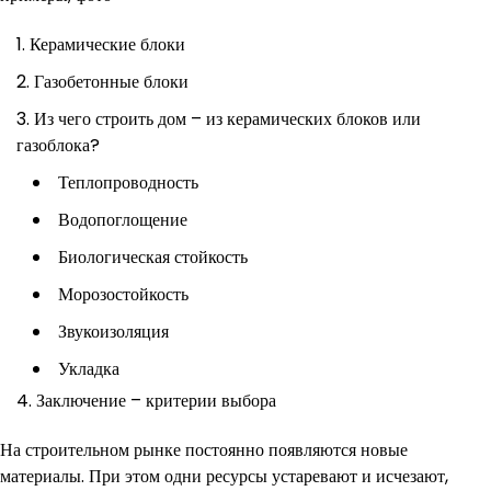
Керамические блоки
Газобетонные блоки
Из чего строить дом – из керамических блоков или
газоблока?
Теплопроводность
Водопоглощение
Биологическая стойкость
Морозостойкость
Звукоизоляция
Укладка
Заключение – критерии выбора
На строительном рынке постоянно появляются новые
материалы. При этом одни ресурсы устаревают и исчезают,