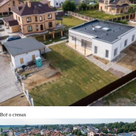
Всё о стенах