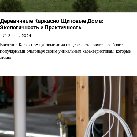
Деревянные Каркасно-Щитовые Дома:
Экологичность и Практичность
2 июня 2024
Введение Каркасно-щитовые дома из дерева становятся всё более
популярными благодаря своим уникальным характеристикам, которые
делают…