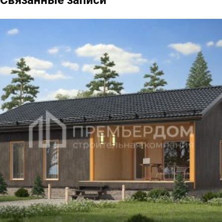
Связанные записи