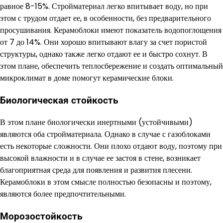
равное 8-15%. Стройматериал легко впитывает воду, но при
этом с трудом отдает ее, в особенности, без предварительного
просушивания. Керамоблоки имеют показатель водопоглощения
от 7 до 14%. Они хорошо впитывают влагу за счет пористой
структуры, однако также легко отдают ее и быстро сохнут. В
этом плане, обеспечить теплосбережение и создать оптимальный
микроклимат в доме помогут керамические блоки.
Биологическая стойкость
В этом плане биологически инертными (устойчивыми)
являются оба стройматериала. Однако в случае с газоблоками
есть некоторые сложности. Они плохо отдают воду, поэтому при
высокой влажности и в случае ее застоя в стене, возникает
благоприятная среда для появления и развития плесени.
Керамоблоки в этом смысле полностью безопасны и поэтому,
являются более предпочтительными.
Морозостойкость