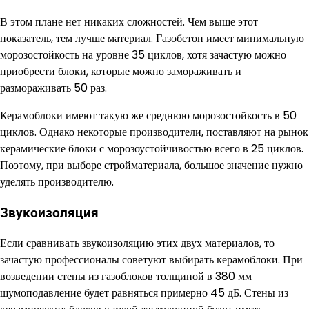
В этом плане нет никаких сложностей. Чем выше этот
показатель, тем лучше материал. Газобетон имеет минимальную
морозостойкость на уровне 35 циклов, хотя зачастую можно
приобрести блоки, которые можно замораживать и
размораживать 50 раз.
Керамоблоки имеют такую же среднюю морозостойкость в 50
циклов. Однако некоторые производители, поставляют на рынок
керамические блоки с морозоустойчивостью всего в 25 циклов.
Поэтому, при выборе стройматериала, большое значение нужно
уделять производителю.
Звукоизоляция
Если сравнивать звукоизоляцию этих двух материалов, то
зачастую профессионалы советуют выбирать керамоблоки. При
возведении стены из газоблоков толщиной в 380 мм
шумоподавление будет равняться примерно 45 дБ. Стены из