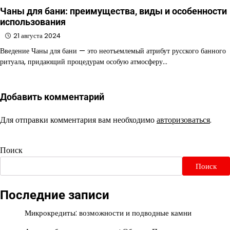
Чаны для бани: преимущества, виды и особенности
использования
21 августа 2024
Введение Чаны для бани — это неотъемлемый атрибут русского банного
ритуала, придающий процедурам особую атмосферу…
Добавить комментарий
Для отправки комментария вам необходимо
авторизоваться
.
Поиск
Поиск
Последние записи
Микрокредиты: возможности и подводные камни