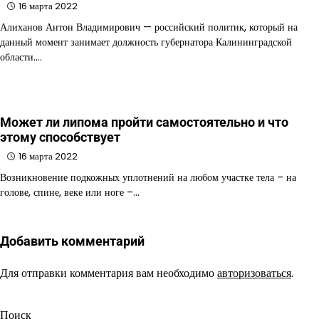
16 марта 2022
Алиханов Антон Владимирович — российский политик, который на
данный момент занимает должность губернатора Калининградской
области.…
Может ли липома пройти самостоятельно и что
этому способствует
16 марта 2022
Возникновение подкожных уплотнений на любом участке тела – на
голове, спине, веке или ноге –…
Добавить комментарий
Для отправки комментария вам необходимо
авторизоваться
.
Поиск