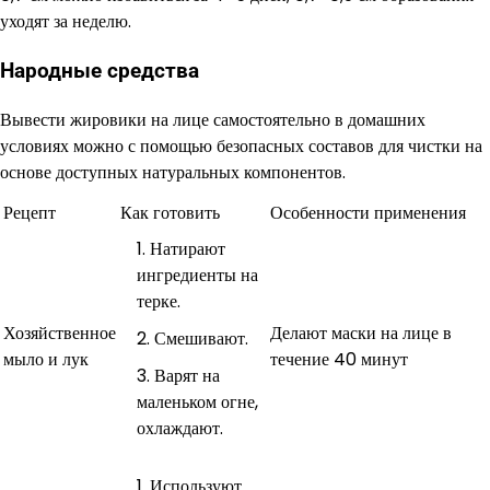
уходят за неделю.
Народные средства
Вывести жировики на лице самостоятельно в домашних
условиях можно с помощью безопасных составов для чистки на
основе доступных натуральных компонентов.
Рецепт
Как готовить
Особенности применения
Натирают
ингредиенты на
терке.
Хозяйственное
Делают маски на лице в
Смешивают.
мыло и лук
течение 40 минут
Варят на
маленьком огне,
охлаждают.
Используют