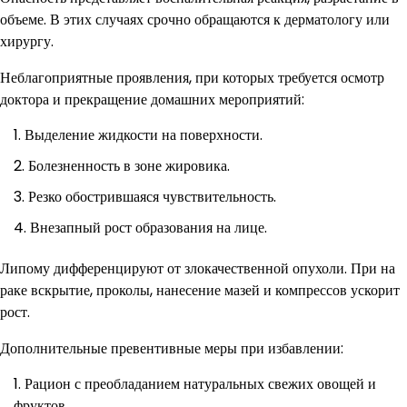
объеме. В этих случаях срочно обращаются к дерматологу или
хирургу.
Неблагоприятные проявления, при которых требуется осмотр
доктора и прекращение домашних мероприятий:
Выделение жидкости на поверхности.
Болезненность в зоне жировика.
Резко обострившаяся чувствительность.
Внезапный рост образования на лице.
Липому дифференцируют от злокачественной опухоли. При на
раке вскрытие, проколы, нанесение мазей и компрессов ускорит
рост.
Дополнительные превентивные меры при избавлении:
Рацион с преобладанием натуральных свежих овощей и
фруктов.