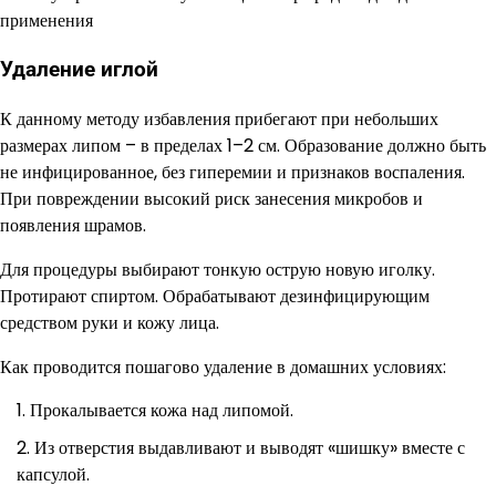
Удаление иглой
К данному методу избавления прибегают при небольших
размерах липом – в пределах 1–2 см. Образование должно быть
не инфицированное, без гиперемии и признаков воспаления.
При повреждении высокий риск занесения микробов и
появления шрамов.
Для процедуры выбирают тонкую острую новую иголку.
Протирают спиртом. Обрабатывают дезинфицирующим
средством руки и кожу лица.
Как проводится пошагово удаление в домашних условиях:
Прокалывается кожа над липомой.
Из отверстия выдавливают и выводят «шишку» вместе с
капсулой.