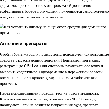
форме компрессов, настоек, отваров, мазей достаточно
эффективны в борьбе с опухолями, применяются самостоятельно
или дополняют комплексное лечение.
Аптечные препараты
Чтобы убрать жировик на лице дома, используют лекарственные
средства рассасывающего действия. Применяют при малых
размерах – до 0,5-1 см. Они способны размягчать оболочку и
выводить содержимое. Одновременно в пораженной области
восстанавливается кровоток, улучшаются метаболические
процессы.
Перед использованием проводят тест на чувствительность.
Кремом смазывают запястье, оставляют на 20–30 минут,
наблюдают. Если не возникло покраснения, зуда, препарат