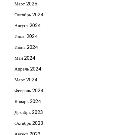
Март 2025
Октябрь 2024
Август 2024
Июль 2024
Июнь 2024
Май 2024
Апрель 2024
Март 2024
Февраль 2024
Январь 2024
Декабрь 2023
Октябрь 2023
Август 2023