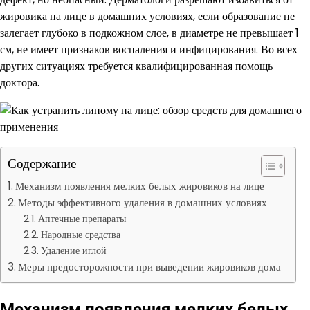
жировика на лице в домашних условиях, если образование не
залегает глубоко в подкожном слое, в диаметре не превышает 1
см, не имеет признаков воспаления и инфицирования. Во всех
других ситуациях требуется квалифицированная помощь
доктора.
Содержание
Механизм появления мелких белых жировиков на лице
Методы эффективного удаления в домашних условиях
Аптечные препараты
Народные средства
Удаление иглой
Меры предосторожности при выведении жировиков дома
Механизм появления мелких белых