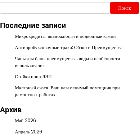
Поиск
Последние записи
Микрокредиты: возможности и подводные камни
Антипробуксовочные траки: Обзор и Преимущества
Чаны для бани: преимущества, виды и особенности
использования
Стойки опор ЛЭП
Малярный скотч: Ваш незаменимый помощник при
ремонтных работах
Архив
Май 2026
Апрель 2026