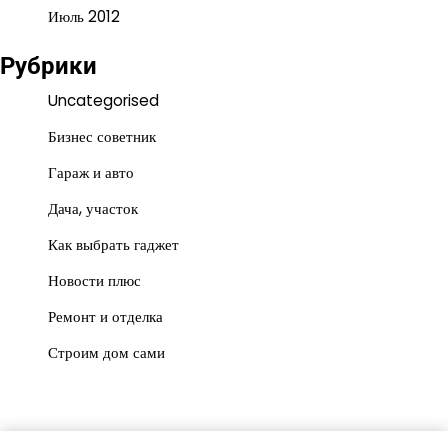
Июль 2012
Рубрики
Uncategorised
Бизнес советник
Гараж и авто
Дача, участок
Как выбрать гаджет
Новости плюс
Ремонт и отделка
Строим дом сами