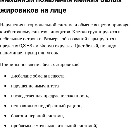
жировиков на лице
Нарушения в гормональной системе и обмене веществ приводят
к избыточному синтезу липоцитов. Клетки группируются в
небольшие островки. Размеры образований варьируются в
пределах 0,3 -3 см. Форма округлая. Цвет белый, по виду
напоминает прыщ или угорь.
Причины появления белых жировиков:
дисбаланс обмена веществ;
нарушение иммунитета;
наследственная предрасположенность;
неправильно подобранный рацион;
болезни нервной системы;
проблемы с мочевыделительной системой;