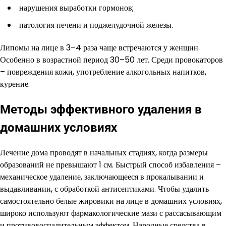
нарушения выработки гормонов;
патология печени и поджелудочной железы.
Липомы на лице в 3–4 раза чаще встречаются у женщин.
Особенно в возрастной период 30–50 лет. Среди провокаторов
– повреждения кожи, употребление алкогольных напитков,
курение.
Методы эффективного удаления в
домашних условиях
Лечение дома проводят в начальных стадиях, когда размеры
образований не превышают 1 см. Быстрый способ избавления –
механическое удаление, заключающееся в прокалывании и
выдавливании, с обработкой антисептиками. Чтобы удалить
самостоятельно белые жировики на лице в домашних условиях,
широко используют фармакологические мази с рассасывающим
и противовоспалительным эффектом. Народные средства в