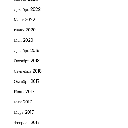
Декабрь 2022
Март 2022
Июнь 2020
Май 2020
Декабрь 2019
Октябрь 2018
Сентябрь 2018
Октябрь 2017
Июнь 2017
Май 2017
Март 2017
Февраль 2017