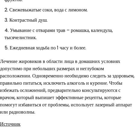
Свежевыжатые соки, вода с лимоном.
Контрастный душ.
Умывание с отварами трав – ромашка, календула,
тысячелистник.
Ежедневная ходьба по 1 часу и более.
Лечение жировиков в области лица в домашних условиях
допустимо при небольших размерах и неглубоком
расположении. Одновременно необходимо следить за здоровьем,
правильно питаться, исключить алкоголь и курение. Чтобы
избежать осложнений, предварительно консультируются с
врачом, который выпишет эффективные рецепты, которые
помогут избавиться от проблемы, использует лазерный аппарат
или радиоволны.
Источник