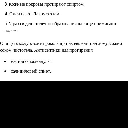
Кожные покровы протирают спиртом.
Смазывают Левомеколем.
2 раза в день точечно образования на лице прижигают
йодом.
Очищать кожу в зоне прокола при избавлении на дому можно
соком чистотела. Антисептики для протирания:
настойка календулы;
салициловый спирт.