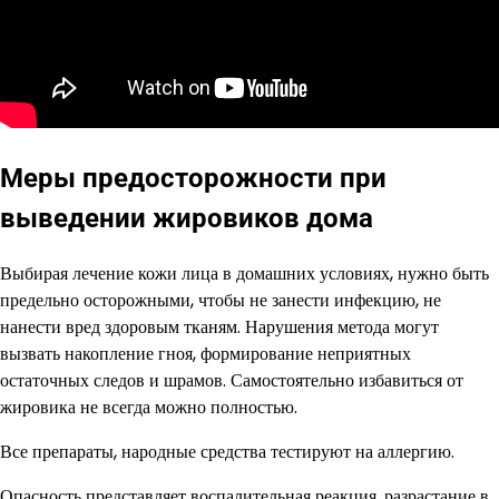
Меры предосторожности при
выведении жировиков дома
Выбирая лечение кожи лица в домашних условиях, нужно быть
предельно осторожными, чтобы не занести инфекцию, не
нанести вред здоровым тканям. Нарушения метода могут
вызвать накопление гноя, формирование неприятных
остаточных следов и шрамов. Самостоятельно избавиться от
жировика не всегда можно полностью.
Все препараты, народные средства тестируют на аллергию.
Опасность представляет воспалительная реакция, разрастание в