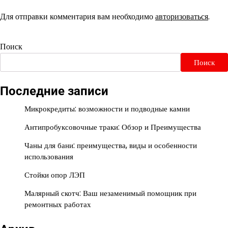
Для отправки комментария вам необходимо
авторизоваться
.
Поиск
Поиск
Последние записи
Микрокредиты: возможности и подводные камни
Антипробуксовочные траки: Обзор и Преимущества
Чаны для бани: преимущества, виды и особенности
использования
Стойки опор ЛЭП
Малярный скотч: Ваш незаменимый помощник при
ремонтных работах