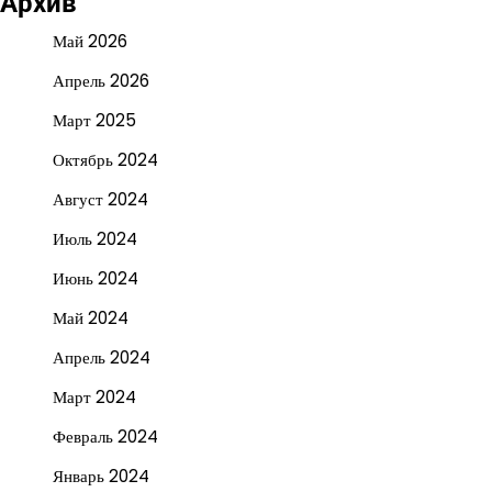
Архив
Май 2026
Апрель 2026
Март 2025
Октябрь 2024
Август 2024
Июль 2024
Июнь 2024
Май 2024
Апрель 2024
Март 2024
Февраль 2024
Январь 2024