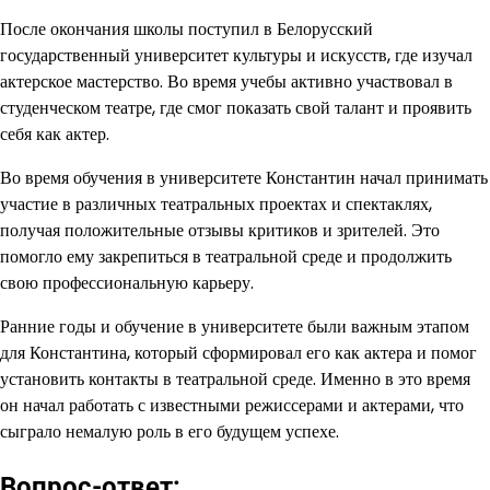
После окончания школы поступил в Белорусский
государственный университет культуры и искусств, где изучал
актерское мастерство. Во время учебы активно участвовал в
студенческом театре, где смог показать свой талант и проявить
себя как актер.
Во время обучения в университете Константин начал принимать
участие в различных театральных проектах и спектаклях,
получая положительные отзывы критиков и зрителей. Это
помогло ему закрепиться в театральной среде и продолжить
свою профессиональную карьеру.
Ранние годы и обучение в университете были важным этапом
для Константина, который сформировал его как актера и помог
установить контакты в театральной среде. Именно в это время
он начал работать с известными режиссерами и актерами, что
сыграло немалую роль в его будущем успехе.
Вопрос-ответ: