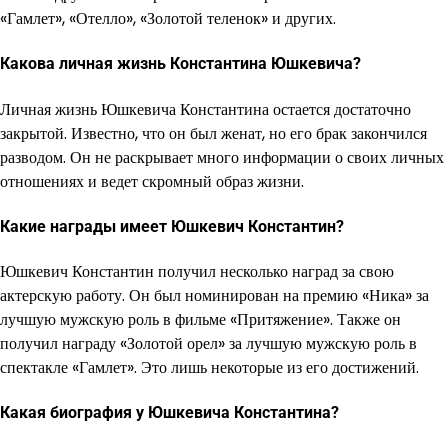
«Гамлет», «Отелло», «Золотой теленок» и других.
Какова личная жизнь Константина Юшкевича?
Личная жизнь Юшкевича Константина остается достаточно
закрытой. Известно, что он был женат, но его брак закончился
разводом. Он не раскрывает много информации о своих личных
отношениях и ведет скромный образ жизни.
Какие награды имеет Юшкевич Константин?
Юшкевич Константин получил несколько наград за свою
актерскую работу. Он был номинирован на премию «Ника» за
лучшую мужскую роль в фильме «Притяжение». Также он
получил награду «Золотой орел» за лучшую мужскую роль в
спектакле «Гамлет». Это лишь некоторые из его достижений.
Какая биография у Юшкевича Константина?