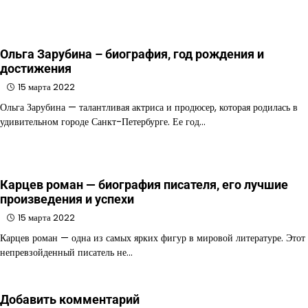
Ольга Зарубина – биография, год рождения и
достижения
15 марта 2022
Ольга Зарубина — талантливая актриса и продюсер, которая родилась в
удивительном городе Санкт-Петербурге. Ее год…
Карцев роман — биография писателя, его лучшие
произведения и успехи
15 марта 2022
Карцев роман — одна из самых ярких фигур в мировой литературе. Этот
непревзойденный писатель не…
Добавить комментарий