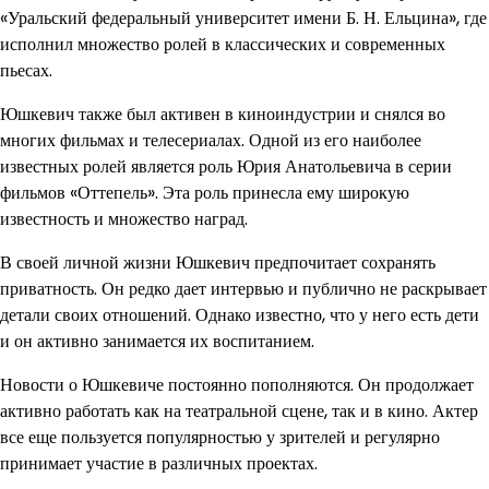
«Уральский федеральный университет имени Б. Н. Ельцина», где
исполнил множество ролей в классических и современных
пьесах.
Юшкевич также был активен в киноиндустрии и снялся во
многих фильмах и телесериалах. Одной из его наиболее
известных ролей является роль Юрия Анатольевича в серии
фильмов «Оттепель». Эта роль принесла ему широкую
известность и множество наград.
В своей личной жизни Юшкевич предпочитает сохранять
приватность. Он редко дает интервью и публично не раскрывает
детали своих отношений. Однако известно, что у него есть дети
и он активно занимается их воспитанием.
Новости о Юшкевиче постоянно пополняются. Он продолжает
активно работать как на театральной сцене, так и в кино. Актер
все еще пользуется популярностью у зрителей и регулярно
принимает участие в различных проектах.