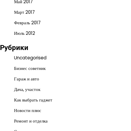
Май 2017
Март 2017
Февраль 2017
Июль 2012
Рубрики
Uncategorised
Бизнес советник
Гараж и авто
Дача, участок
Как выбрать гаджет
Новости плюс
Ремонт и отделка