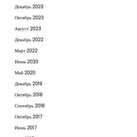
Декабрь 2023
Октябрь 2023
Август 2023
Декабрь 2022
Март 2022
Июнь 2020
Май 2020
Декабрь 2019
Октябрь 2018
Сентябрь 2018
Октябрь 2017
Июнь 2017