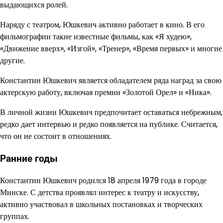
выдающихся ролей.
Наряду с театром, Юшкевич активно работает в кино. В его
фильмографии такие известные фильмы, как «Я худею»,
«Движение вверх», «Изгой», «Тренер», «Время первых» и многие
другие.
Константин Юшкевич является обладателем ряда наград за свою
актерскую работу, включая премии «Золотой Орел» и «Ника».
В личной жизни Юшкевич предпочитает оставаться небрежным,
редко дает интервью и редко появляется на публике. Считается,
что он не состоит в отношениях.
Ранние годы
Константин Юшкевич родился 18 апреля 1979 года в городе
Минске. С детства проявлял интерес к театру и искусству,
активно участвовал в школьных постановках и творческих
группах.