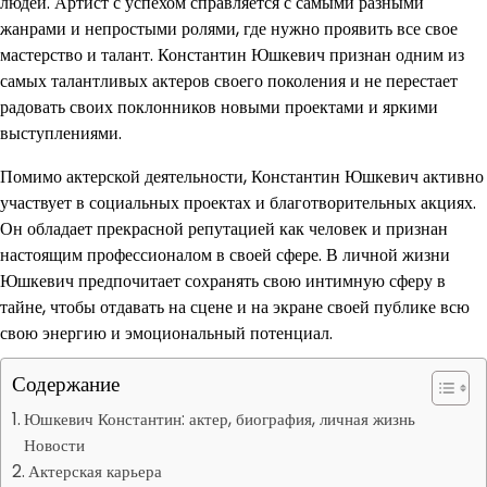
людей. Артист с успехом справляется с самыми разными
жанрами и непростыми ролями, где нужно проявить все свое
мастерство и талант. Константин Юшкевич признан одним из
самых талантливых актеров своего поколения и не перестает
радовать своих поклонников новыми проектами и яркими
выступлениями.
Помимо актерской деятельности, Константин Юшкевич активно
участвует в социальных проектах и благотворительных акциях.
Он обладает прекрасной репутацией как человек и признан
настоящим профессионалом в своей сфере. В личной жизни
Юшкевич предпочитает сохранять свою интимную сферу в
тайне, чтобы отдавать на сцене и на экране своей публике всю
свою энергию и эмоциональный потенциал.
Содержание
Юшкевич Константин: актер, биография, личная жизнь
Новости
Актерская карьера