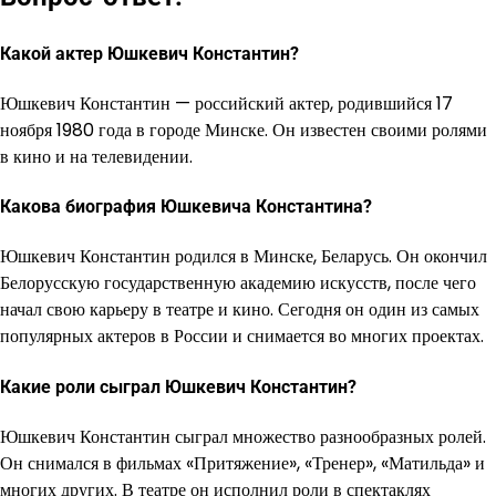
Какой актер Юшкевич Константин?
Юшкевич Константин — российский актер, родившийся 17
ноября 1980 года в городе Минске. Он известен своими ролями
в кино и на телевидении.
Какова биография Юшкевича Константина?
Юшкевич Константин родился в Минске, Беларусь. Он окончил
Белорусскую государственную академию искусств, после чего
начал свою карьеру в театре и кино. Сегодня он один из самых
популярных актеров в России и снимается во многих проектах.
Какие роли сыграл Юшкевич Константин?
Юшкевич Константин сыграл множество разнообразных ролей.
Он снимался в фильмах «Притяжение», «Тренер», «Матильда» и
многих других. В театре он исполнил роли в спектаклях