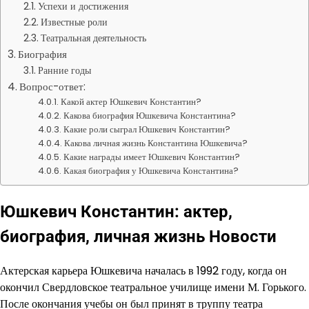
Успехи и достижения
Известные роли
Театральная деятельность
Биография
Ранние годы
Вопрос-ответ:
Какой актер Юшкевич Константин?
Какова биография Юшкевича Константина?
Какие роли сыграл Юшкевич Константин?
Какова личная жизнь Константина Юшкевича?
Какие награды имеет Юшкевич Константин?
Какая биография у Юшкевича Константина?
Юшкевич Константин: актер,
биография, личная жизнь Новости
Актерская карьера Юшкевича началась в 1992 году, когда он
окончил Свердловское театральное училище имени М. Горького.
После окончания учебы он был принят в труппу театра