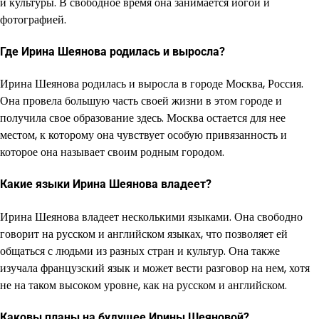
и культуры. В свободное время она занимается йогой и
фотографией.
Где Ирина Шеянова родилась и выросла?
Ирина Шеянова родилась и выросла в городе Москва, Россия.
Она провела большую часть своей жизни в этом городе и
получила свое образование здесь. Москва остается для нее
местом, к которому она чувствует особую привязанность и
которое она называет своим родным городом.
Какие языки Ирина Шеянова владеет?
Ирина Шеянова владеет несколькими языками. Она свободно
говорит на русском и английском языках, что позволяет ей
общаться с людьми из разных стран и культур. Она также
изучала французский язык и может вести разговор на нем, хотя
не на таком высоком уровне, как на русском и английском.
Каковы планы на будущее Ирины Шеяновой?