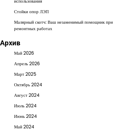
использования
Стойки опор ЛЭП
Малярный скотч: Ваш незаменимый помощник при
ремонтных работах
Архив
Май 2026
Апрель 2026
Март 2025
Октябрь 2024
Август 2024
Июль 2024
Июнь 2024
Май 2024