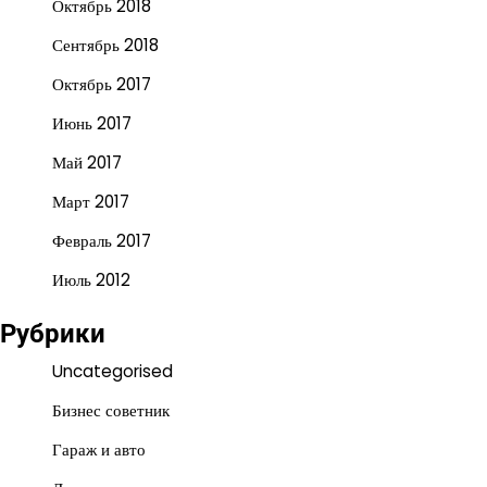
Октябрь 2018
Сентябрь 2018
Октябрь 2017
Июнь 2017
Май 2017
Март 2017
Февраль 2017
Июль 2012
Рубрики
Uncategorised
Бизнес советник
Гараж и авто