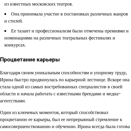
из известных московских театров.
Она принимала участие в постановках различных жанров
и стилей.
Ее талант и профессионализм были отмечены премиями и
номинациями на различных театральных фестивалях и
конкурсах.
Процветание карьеры
Благодаря своим уникальным способностям и упорному труду,
Ирина быстро продвинулась по карьерной лестнице. Вскоре она
стала одной из самых востребованных специалистов в своей
области и начала работать с известными брендами и медиа-
агентствами.
Один из ключевых моментов, который способствовал
процветанию ее карьеры, был ее непрерывный стремление к
самосовершенствованию и обучению. Ирина всегда была готова