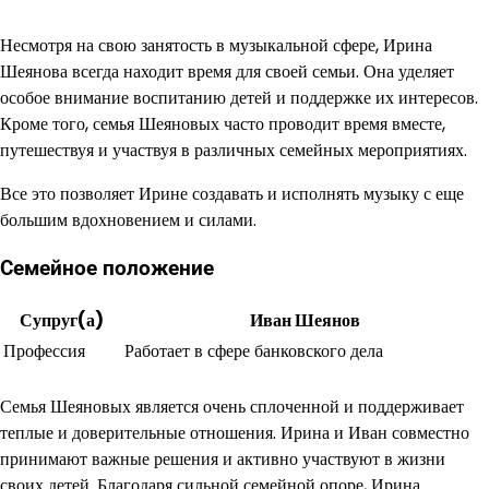
Несмотря на свою занятость в музыкальной сфере, Ирина
Шеянова всегда находит время для своей семьи. Она уделяет
особое внимание воспитанию детей и поддержке их интересов.
Кроме того, семья Шеяновых часто проводит время вместе,
путешествуя и участвуя в различных семейных мероприятиях.
Все это позволяет Ирине создавать и исполнять музыку с еще
большим вдохновением и силами.
Семейное положение
Супруг(а)
Иван Шеянов
Профессия
Работает в сфере банковского дела
Семья Шеяновых является очень сплоченной и поддерживает
теплые и доверительные отношения. Ирина и Иван совместно
принимают важные решения и активно участвуют в жизни
своих детей. Благодаря сильной семейной опоре, Ирина