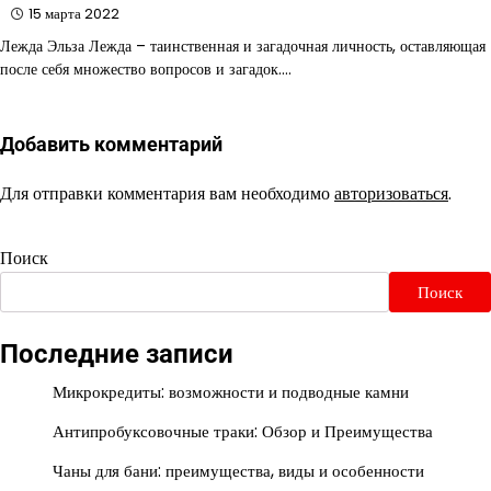
15 марта 2022
Лежда Эльза Лежда – таинственная и загадочная личность, оставляющая
после себя множество вопросов и загадок.…
Добавить комментарий
Для отправки комментария вам необходимо
авторизоваться
.
Поиск
Поиск
Последние записи
Микрокредиты: возможности и подводные камни
Антипробуксовочные траки: Обзор и Преимущества
Чаны для бани: преимущества, виды и особенности