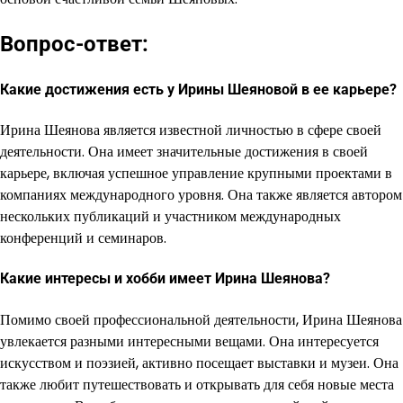
Вопрос-ответ:
Какие достижения есть у Ирины Шеяновой в ее карьере?
Ирина Шеянова является известной личностью в сфере своей
деятельности. Она имеет значительные достижения в своей
карьере, включая успешное управление крупными проектами в
компаниях международного уровня. Она также является автором
нескольких публикаций и участником международных
конференций и семинаров.
Какие интересы и хобби имеет Ирина Шеянова?
Помимо своей профессиональной деятельности, Ирина Шеянова
увлекается разными интересными вещами. Она интересуется
искусством и поэзией, активно посещает выставки и музеи. Она
также любит путешествовать и открывать для себя новые места