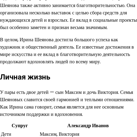
Шеянова также активно занимается благотворительностью. Она
организовала несколько выставок с целью сбора средств для
нуждающихся детей и взрослых. Ее вклад в социальные проекты
был особенно заметен и признан весьма значимым.
В целом, Ирина Шеянова достигла большого успеха как
художник и общественный деятель. Ее известные достижения в
мире искусства и ее вклад в благотворительную деятельность
продолжают вдохновлять людей по всему миру.
Личная жизнь
У пары есть двое детей — сын Максим и дочь Виктория. Семья
Шеяновых славится своей гармонией и теплыми отношениями.
Как Ирина сама говорит, семья является для нее основным
источником поддержки и вдохновения.
Супруг
Александр Иванов
Дети
Максим, Виктория