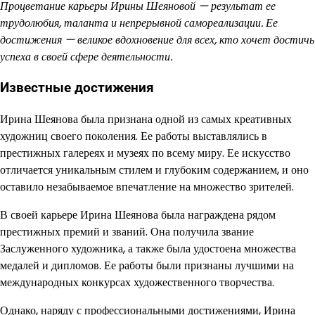
Процветание карьеры Ирины Шеяновой — результат ее
трудолюбия, таланта и непрерывной самореализации. Ее
достижения — великое вдохновение для всех, кто хочет достичь
успеха в своей сфере деятельности.
Известные достижения
Ирина Шеянова была признана одной из самых креативных
художниц своего поколения. Ее работы выставлялись в
престижных галереях и музеях по всему миру. Ее искусство
отличается уникальным стилем и глубоким содержанием, и оно
оставило незабываемое впечатление на множество зрителей.
В своей карьере Ирина Шеянова была награждена рядом
престижных премий и званий. Она получила звание
Заслуженного художника, а также была удостоена множества
медалей и дипломов. Ее работы были признаны лучшими на
международных конкурсах художественного творчества.
Однако, наряду с профессиональными достижениями, Ирина