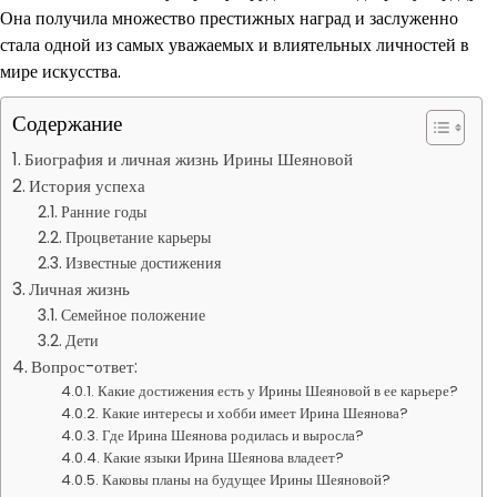
Она получила множество престижных наград и заслуженно
стала одной из самых уважаемых и влиятельных личностей в
мире искусства.
Содержание
Биография и личная жизнь Ирины Шеяновой
История успеха
Ранние годы
Процветание карьеры
Известные достижения
Личная жизнь
Семейное положение
Дети
Вопрос-ответ:
Какие достижения есть у Ирины Шеяновой в ее карьере?
Какие интересы и хобби имеет Ирина Шеянова?
Где Ирина Шеянова родилась и выросла?
Какие языки Ирина Шеянова владеет?
Каковы планы на будущее Ирины Шеяновой?