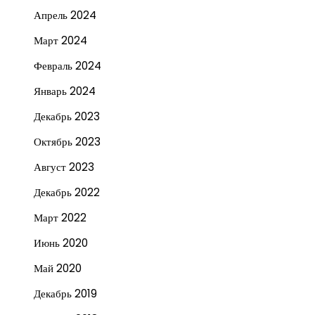
Апрель 2024
Март 2024
Февраль 2024
Январь 2024
Декабрь 2023
Октябрь 2023
Август 2023
Декабрь 2022
Март 2022
Июнь 2020
Май 2020
Декабрь 2019