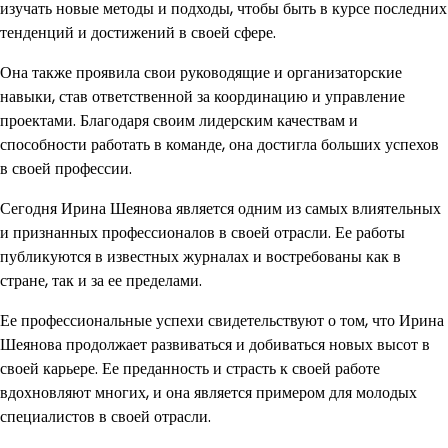
изучать новые методы и подходы, чтобы быть в курсе последних
тенденций и достижений в своей сфере.
Она также проявила свои руководящие и организаторские
навыки, став ответственной за координацию и управление
проектами. Благодаря своим лидерским качествам и
способности работать в команде, она достигла больших успехов
в своей профессии.
Сегодня Ирина Шеянова является одним из самых влиятельных
и признанных профессионалов в своей отрасли. Ее работы
публикуются в известных журналах и востребованы как в
стране, так и за ее пределами.
Ее профессиональные успехи свидетельствуют о том, что Ирина
Шеянова продолжает развиваться и добиваться новых высот в
своей карьере. Ее преданность и страсть к своей работе
вдохновляют многих, и она является примером для молодых
специалистов в своей отрасли.