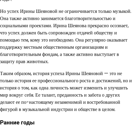
Но успех Ирины Шеяновой не ограничивается только музыкой.
Она также активно занимается благотворительностью и
социальными проектами. Ирина Шеянова прекрасно осознает,
что успех должен быть сопровожден отдачей обществу и
помощью тем, кому это необходимо. Она регулярно оказывает
поддержку местным общественным организациям и
благотворительным фондам, а также активно выступает в
защиту прав животных.
Таким образом, история успеха Ирины Шеяновой — это не
только история ее профессионального роста и достижений, но и
история о том, как одна личность может изменить и улучшить
мир вокруг себя. Ее талант, преданность и забота о других
делают ее по-настоящему незаменимой и востребованной
фигурой в музыкальной индустрии и обществе в целом.
Ранние годы