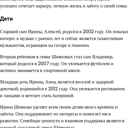
успешно сочетает карьеру, личную жизнь и заботу о своей семье.
Дети
Старший сын Ирины, Алексей, родился в 2002 году. Он показал
интерес к музыке с ранних лет и сейчас является талантливым
музыкантом, играющим на гитаре и пианино.
Вторым ребенком в семье Шеяновых стал сын Владимир,
который родился в 2007 году. Он увлекается футболом и
активно занимается в спортивной школе.
Младшая дочь Ирины, Анна, является веселой и задорной
девочкой, родившейся в 2012 году. Она увлекается рисованием
и танцами и мечтает стать балериной.
Ирина Шеянова уделяет всем своим детям много времени и
заботы. Она поддерживает их интересы и помогает им в
развитии. Семейные ценности и взаимная поддержка являются
основой счастливой семьи Шеяновых.