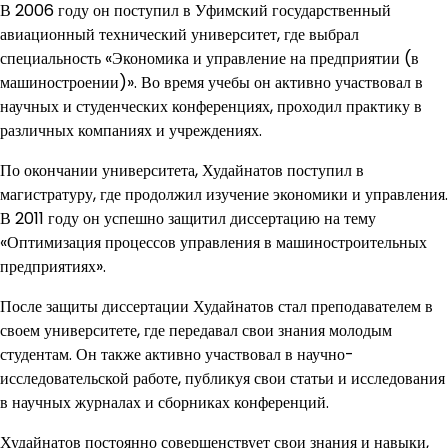
В 2006 году он поступил в Уфимский государственный
авиационный технический университет, где выбрал
специальность «Экономика и управление на предприятии (в
машиностроении)». Во время учебы он активно участвовал в
научных и студенческих конференциях, проходил практику в
различных компаниях и учреждениях.
По окончании университета, Худайнатов поступил в
магистратуру, где продолжил изучение экономики и управления.
В 2011 году он успешно защитил диссертацию на тему
«Оптимизация процессов управления в машиностроительных
предприятиях».
После защиты диссертации Худайнатов стал преподавателем в
своем университете, где передавал свои знания молодым
студентам. Он также активно участвовал в научно-
исследовательской работе, публикуя свои статьи и исследования
в научных журналах и сборниках конференций.
Худайнатов постоянно совершенствует свои знания и навыки,