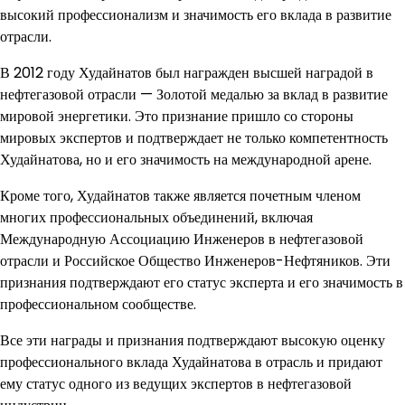
высокий профессионализм и значимость его вклада в развитие
отрасли.
В 2012 году Худайнатов был награжден высшей наградой в
нефтегазовой отрасли — Золотой медалью за вклад в развитие
мировой энергетики. Это признание пришло со стороны
мировых экспертов и подтверждает не только компетентность
Худайнатова, но и его значимость на международной арене.
Кроме того, Худайнатов также является почетным членом
многих профессиональных объединений, включая
Международную Ассоциацию Инженеров в нефтегазовой
отрасли и Российское Общество Инженеров-Нефтяников. Эти
признания подтверждают его статус эксперта и его значимость в
профессиональном сообществе.
Все эти награды и признания подтверждают высокую оценку
профессионального вклада Худайнатова в отрасль и придают
ему статус одного из ведущих экспертов в нефтегазовой