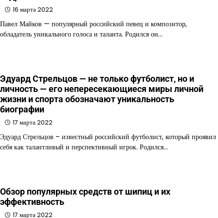
16 марта 2022
Павел Майков — популярный российский певец и композитор,
обладатель уникального голоса и таланта. Родился он…
Эдуард Стрельцов — не только футболист, но и
личность — его непересекающиеся миры личной
жизни и спорта обозначают уникальность
биографии
17 марта 2022
Эдуард Стрельцов – известный российский футболист, который проявил
себя как талантливый и перспективный игрок. Родился…
Обзор популярных средств от шипиц и их
эффективность
17 марта 2022