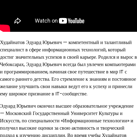
Худайнатов Эдуард Юрьевич — компетентный и талантливый
специалист в сфере информационных технологий, который
достиг значительных успехов в своей карьере. Родился и вырос в
Чебоксарах, Эдуард Юрьевич всегда был увлечен компьютерами
и программированием, начиная свое путешествие в мир IT с
самого раннего детства. Его стремление к знаниям и постоянное
желание улучшить свои навыки ведут его к успеху и принесли
ему широкое признание в IT-сообществе.
Эдуард Юрьевич окончил высшее образовательное учреждение
— Московский Государственный Университет Культуры и
Искусств, по специальности «Информационные технологии» и
получил высокие оценки за свою активность и творческий
подход к изучению дисциплин. Во время учебы Худайнатов