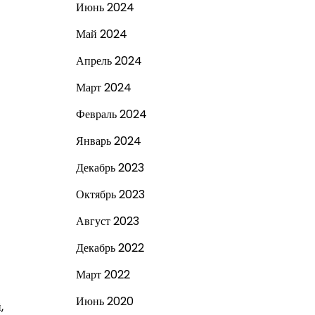
Июнь 2024
Май 2024
Апрель 2024
Март 2024
Февраль 2024
Январь 2024
Декабрь 2023
Октябрь 2023
Август 2023
Декабрь 2022
Март 2022
Июнь 2020
,