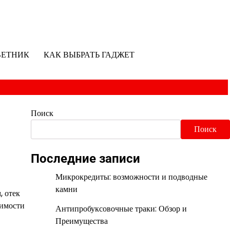
ВЕТНИК
КАК ВЫБРАТЬ ГАДЖЕТ
Поиск
Поиск
Последние записи
Микрокредиты: возможности и подводные
камни
, отек
симости
Антипробуксовочные траки: Обзор и
Преимущества