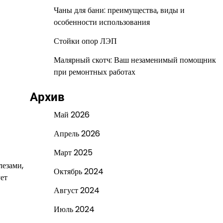
Чаны для бани: преимущества, виды и
особенности использования
Стойки опор ЛЭП
Малярный скотч: Ваш незаменимый помощник
при ремонтных работах
Архив
Май 2026
Апрель 2026
Март 2025
лезами,
Октябрь 2024
ет
Август 2024
Июль 2024