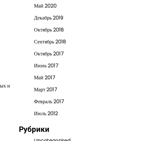
Май 2020
Декабрь 2019
Октябрь 2018
Сентябрь 2018
Октябрь 2017
Июнь 2017
Май 2017
ных и
Март 2017
Февраль 2017
Июль 2012
Рубрики
Uncategorised