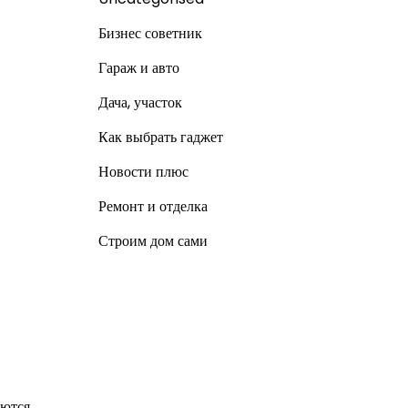
Бизнес советник
Гараж и авто
Дача, участок
Как выбрать гаджет
Новости плюс
Ремонт и отделка
Строим дом сами
уются