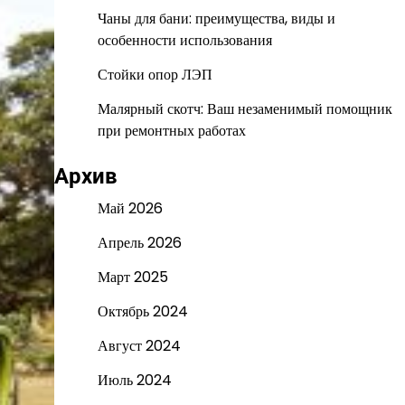
Чаны для бани: преимущества, виды и
особенности использования
Стойки опор ЛЭП
Малярный скотч: Ваш незаменимый помощник
при ремонтных работах
Архив
Май 2026
Апрель 2026
Март 2025
Октябрь 2024
Август 2024
Июль 2024