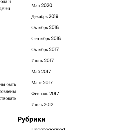
рода и
Май 2020
дачей
Декабрь 2019
Октябрь 2018
Сентябрь 2018
Октябрь 2017
Июнь 2017
Май 2017
Март 2017
жны быть
отовлены
Февраль 2017
ствовать
Июль 2012
Рубрики
Uncategorised