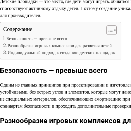
Детские площадки — это место, где дети могут играть, общатьс
способствуют активному отдыху детей. Поэтому создание уника
для производителей.
Содержание
Безопасность — превыше всего
Разнообразие игровых комплексов для развития детей
Индивидуальный подход к созданию детских площадок
Безопасность — превыше всего
Одним из главных принципов при проектировании и изготовлен
устойчивыми, без острых углов и элементов, которые могут на
из специальных материалов, обеспечивающих амортизацию при 
стандартам безопасности и проходить дополнительные проверки
Разнообразие игровых комплексов дл