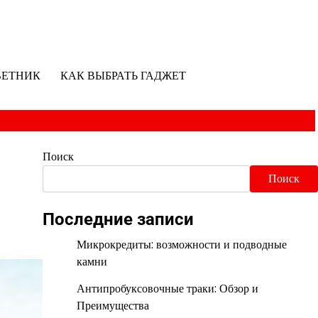
ВЕТНИК
КАК ВЫБРАТЬ ГАДЖЕТ
Поиск
Поиск
Последние записи
Микрокредиты: возможности и подводные
камни
Антипробуксовочные траки: Обзор и
Преимущества