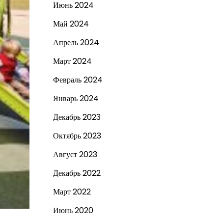
Июнь 2024
Май 2024
Апрель 2024
Март 2024
Февраль 2024
Январь 2024
Декабрь 2023
Октябрь 2023
Август 2023
Декабрь 2022
Март 2022
Июнь 2020