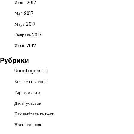
Июнь 2017
Май 2017
Март 2017
Февраль 2017
Июль 2012
Рубрики
Uncategorised
Бизнес советник
Гараж и авто
Дача, участок
Как выбрать гаджет
Новости плюс