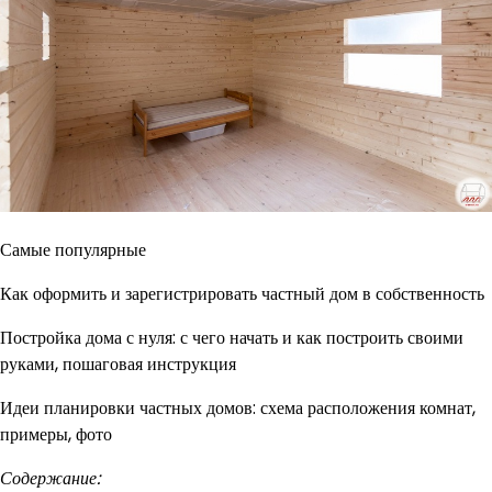
Самые популярные
Как оформить и зарегистрировать частный дом в собственность
Постройка дома с нуля: с чего начать и как построить своими
руками, пошаговая инструкция
Идеи планировки частных домов: схема расположения комнат,
примеры, фото
Содержание: