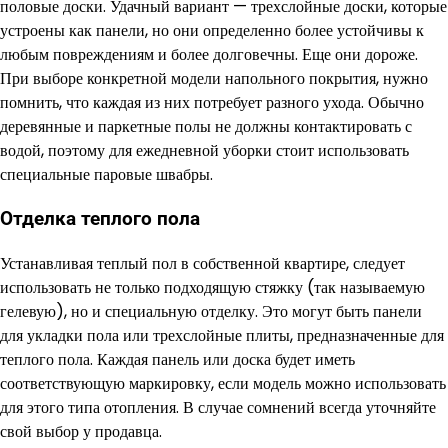
половые доски. Удачный вариант — трехслойные доски, которые
устроены как панели, но они определенно более устойчивы к
любым повреждениям и более долговечны. Еще они дороже.
При выборе конкретной модели напольного покрытия, нужно
помнить, что каждая из них потребует разного ухода. Обычно
деревянные и паркетные полы не должны контактировать с
водой, поэтому для ежедневной уборки стоит использовать
специальные паровые швабры.
Отделка теплого пола
Устанавливая теплый пол в собственной квартире, следует
использовать не только подходящую стяжку (так называемую
гелевую), но и специальную отделку. Это могут быть панели
для укладки пола или трехслойные плиты, предназначенные для
теплого пола. Каждая панель или доска будет иметь
соответствующую маркировку, если модель можно использовать
для этого типа отопления. В случае сомнений всегда уточняйте
свой выбор у продавца.