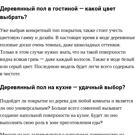
Деревянный пол в гостиной — какой цвет
выбрать?
Уже выбрав конкретный тип покрытия, также стоит учесть
цветовую гамму и дизайн. В настоящее время в моде деревянные
половые доски очень темных, даже шоколадных оттенков.
Только в этом случае нужно знать, что на такой поверхности
видна всякая грязь — даже каждый волосок. Также в моде белый
или серый цвет. Последнюю модель будет легче всего содержать
в чистоте.
Деревянный пол на кухне — удачный выбор?
Подойдет ли покрытие из дерева для любой комнаты и является
ли оно универсальным? Больше всего сомнений вызывает
создание напольной поверхности на кухне. Будет ли оно
выполнять свою роль в зоне приготовления еды?
Многие из нас задумываются о напольных поверхностях из