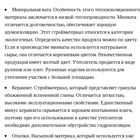
Минеральная вата. Особенность этого теплоизоляционного
материала заключается в низкой теплопроводности. Минвата
отличается долговечностью, обеспечивает хорошую
шумоизоляцию. Этот стройматериал относится к категории
экологичных. Определить качество продукта можно по цвету.
Если в производстве минваты используется натуральное
сырье, она отличается коричневым цветом. Некачественная
продукция имеет желтый цвет. Утеплитель продается в виде
рулонов или плит. Рулонные изделия используются для
утепления участков с большой площадью.
Керамзит. Стройматериал, который представляет гранулы
обожженной вспененной глины. Отличается легкостью,
высокими эксплуатационными свойствами. Единственный
минус керамзита скрывается в хорошем впитывании влаги,
поэтому при его использовании в качестве утеплителя
необходимо дополнительное обустройство гидроизоляции.
Опилки. Насыпной материал, который используется уже