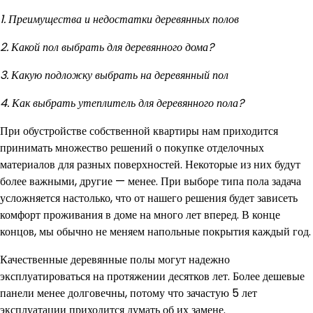
1. Преимущества и недостатки деревянных полов
2. Какой пол выбрать для деревянного дома?
3. Какую подложку выбрать на деревянный пол
4. Как выбрать утеплитель для деревянного пола?
При обустройстве собственной квартиры нам приходится
принимать множество решений о покупке отделочных
материалов для разных поверхностей. Некоторые из них будут
более важными, другие — менее. При выборе типа пола задача
усложняется настолько, что от нашего решения будет зависеть
комфорт проживания в доме на много лет вперед. В конце
концов, мы обычно не меняем напольные покрытия каждый год.
Качественные деревянные полы могут надежно
эксплуатироваться на протяжении десятков лет. Более дешевые
панели менее долговечны, потому что зачастую 5 лет
эксплуатации приходится думать об их замене.