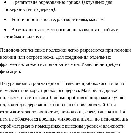
Препятствие образованию грибка (актуально для
поверхностей из дерева).
Устойчивость к влаге, растворителям, маслам.
Возможность совместного использования с любыми
стройматериалами.
Пенополиэтиленовые подложки легко разрезаются при помощи
ножниц или острого ножа. Для соединения отдельных
фрагментов можно использовать скотч. Изделие не требует
фиксации.
Натуральный стройматериал – изделие пробокового типа из
измельченной коры пробкового дерева. Материал дороже
подложек из синтетики. Однако пробковые подложки лучше
подходят для деревянных напольных поверхностей. Они
отличаются экологичностью, позволяют дереву «дышать». На
нем не образуются вредные микроорганизмы, но использовать
стройматериал в помещениях с высоким уровнем влажности