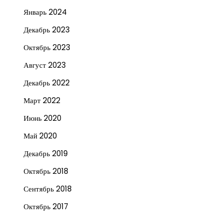
Январь 2024
Декабрь 2023
Октябрь 2023
Август 2023
Декабрь 2022
Март 2022
Июнь 2020
Май 2020
Декабрь 2019
Октябрь 2018
Сентябрь 2018
Октябрь 2017