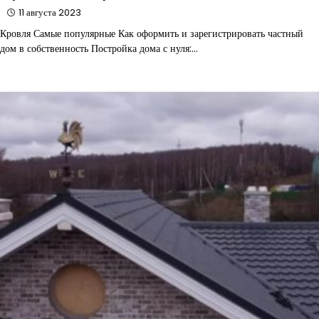
11 августа 2023
Кровля Самые популярные Как оформить и зарегистрировать частный
дом в собственность Постройка дома с нуля:…