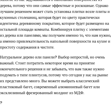
дерева, потому что они самые эффектные и роскошные. Однако
лучшим решением может стать установка плитки возле плиты и
кухонных столешниц, которая будет по цвету практически
идентична деревянному покрытию, которое будет размещено на
остальной площади комнаты. Комбинируя плитку с элементами
из дерева или панелями, мы получаем именно то, что нам нужно,
а именно привлекательность напольной поверхности на кухне и
простоту содержания в чистоте.
Натуральное дерево или панели? Выбор непростой, но очень
важный. Стоит потратить некоторое время на принятие
окончательного решения и не забывать, что вам также нужно
подумать о типе плинтусов, потому что сегодня у нас на рынке
их представлено много. Вы можете выбрать классический
пластиковый багет, современный алюминиевый багет или
эксклюзивный фрезерованный молдинг из МДФ.
?