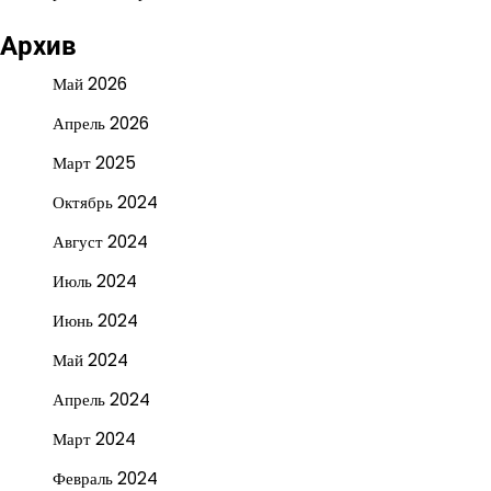
Архив
Май 2026
Апрель 2026
Март 2025
Октябрь 2024
Август 2024
Июль 2024
Июнь 2024
Май 2024
Апрель 2024
Март 2024
Февраль 2024