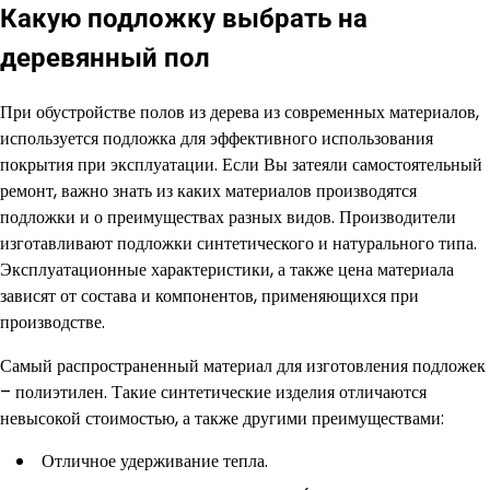
Какую подложку выбрать на
деревянный пол
При обустройстве полов из дерева из современных материалов,
используется подложка для эффективного использования
покрытия при эксплуатации. Если Вы затеяли самостоятельный
ремонт, важно знать из каких материалов производятся
подложки и о преимуществах разных видов. Производители
изготавливают подложки синтетического и натурального типа.
Эксплуатационные характеристики, а также цена материала
зависят от состава и компонентов, применяющихся при
производстве.
Самый распространенный материал для изготовления подложек
– полиэтилен. Такие синтетические изделия отличаются
невысокой стоимостью, а также другими преимуществами:
Отличное удерживание тепла.