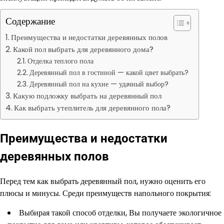
Содержание
Преимущества и недостатки деревянных полов
Какой пол выбрать для деревянного дома?
Отделка теплого пола
Деревянный пол в гостиной — какой цвет выбрать?
Деревянный пол на кухне — удачный выбор?
Какую подложку выбрать на деревянный пол
Как выбрать утеплитель для деревянного пола?
Преимущества и недостатки
деревянных полов
Перед тем как выбрать деревянный пол, нужно оценить его
плюсы и минусы. Среди преимуществ напольного покрытия:
Выбирая такой способ отделки, Вы получаете экологичное