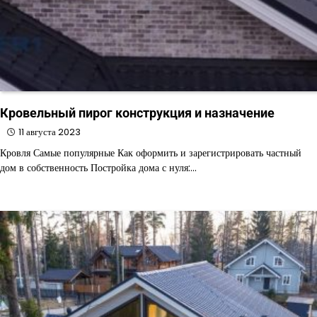
Кровельный пирог конструкция и назначение
11 августа 2023
Кровля Самые популярные Как оформить и зарегистрировать частный
дом в собственность Постройка дома с нуля:…