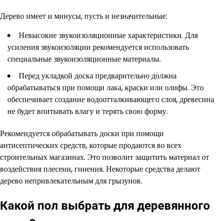
Дерево имеет и минусы, пусть и незначительные:
Невысокие звукоизоляционные характеристики. Для
усиления звукоизоляции рекомендуется использовать
специальные звукоизоляционные материалы.
Перед укладкой доска предварительно должна
обрабатываться при помощи лака, краски или олифы. Это
обеспечивает создание водоотталкивающего слоя, древесина
не будет впитывать влагу и терять свою форму.
Рекомендуется обрабатывать доски при помощи
антисептических средств, которые продаются во всех
строительных магазинах. Это позволит защитить материал от
воздействия плесени, гниения. Некоторые средства делают
дерево непривлекательным для грызунов.
Какой пол выбрать для деревянного