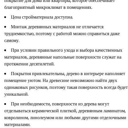
покрытие для дома или квартиры, которое обеспечивает
благоприятный микроклимат в помещениях.
Цена стройматериала доступна.
Монтаж деревянных материалов не отличается
трудоемкостью, поэтому с работой можно справиться даже
самому.
При условии правильного ухода и выбора качественных
материалов, деревянные напольные поверхности служат на
протяжении десятилетий.
Покрытия привлекательны, дерево в интерьере наполняет
помещение уютом. На древесине невозможно найти двух
одинаковых рисунков, поэтому такая поверхность всегда будет
уникальной.
При необходимости, поверхности из дерева могут
отделываться керамической плиткой, деревянным ламинатом,
ковролином, линолеумом или любыми другими отделочными
материалами.