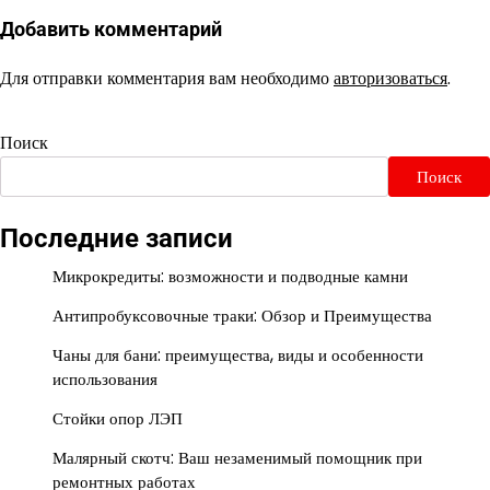
Добавить комментарий
Для отправки комментария вам необходимо
авторизоваться
.
Поиск
Поиск
Последние записи
Микрокредиты: возможности и подводные камни
Антипробуксовочные траки: Обзор и Преимущества
Чаны для бани: преимущества, виды и особенности
использования
Стойки опор ЛЭП
Малярный скотч: Ваш незаменимый помощник при
ремонтных работах