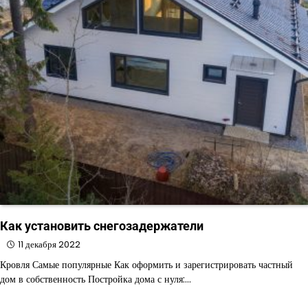
Как установить снегозадержатели
11 декабря 2022
Кровля Самые популярные Как оформить и зарегистрировать частный
дом в собственность Постройка дома с нуля:…