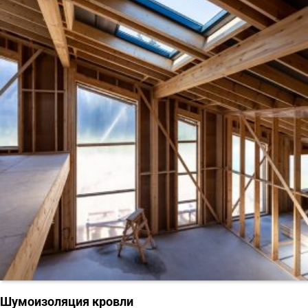
Шумоизоляция кровли