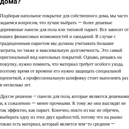
дома?
Подбирая напольное покрытие для собственного дома, мы часто
задаемся вопросом, что лучше выбрать — более дешевые
деревянные панели для пола или типовой паркет. Все зависит от
наших финансовых возможностей и ожиданий. В случае с
традиционным паркетом мы должны учитывать большие
затраты, но также и максимальную долговечность. Это самый
оригинальный вид напольных покрытий. Однако, решаясь на
покупку, нужно помнить, что материал требует особого ухода,
поэтому время от времени его нужно защищать специальной
пропиткой, а профессиональную шлифовку стоит выполнять раз
в несколько лет.
Другое решение – панели для пола, которые являются дешевыми
и, к сожалению — менее прочными. К тому же они выглядят не
так эффектно, как паркет. Конечно, никто из нас не обречен,
выбирать одну из этих двух крайностей, потому что на рынке
также есть материал, который является чем-то средним —