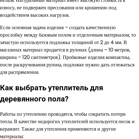
нельзя. Натуральный материал имеет высокую стойкость к
износу, не подвержен прессования или крошению под
воздействием высоких нагрузок.
Если основная задача изделия – создать качественную
прослойку между базовым полом и отделочным материалом, то
зачастую используется подложка толщиной от 2 до 4 мм. В
магазинах материал продается в рулонах (длина – 10 метров,
ширина – 120 сантиметров). Пробковые изделия компактны,
после раскручивания рулона, подложке нужно дать отлежаться
для распрямления.
Как выбрать утеплитель для
деревянного пола?
Работы по утеплению проводятся, чтобы сократить потери
тепла. В качестве недорогих утеплителей используется песок и
керамзит. Также для утепления применяются и другие
материалы: