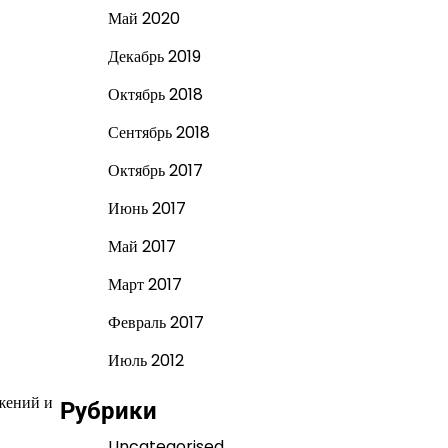
Май 2020
Декабрь 2019
Октябрь 2018
Сентябрь 2018
Октябрь 2017
Июнь 2017
Май 2017
Март 2017
Февраль 2017
Июль 2012
жений и
Рубрики
Uncategorised