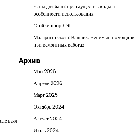
Чаны для бани: преимущества, виды и
особенности использования
Стойки опор ЛЭП
Малярный скотч: Ваш незаменимый помощник
при ремонтных работах
Архив
Май 2026
Апрель 2026
Март 2025
Октябрь 2024
Август 2024
вые взял
Июль 2024