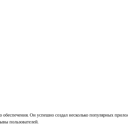
 обеспечения. Он успешно создал несколько популярных прило
ывы пользователей.