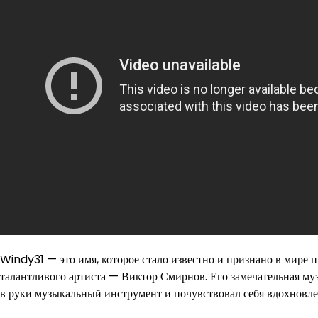
Windy31 — это имя, которое стало известно и признано в мире
талантливого артиста — Виктор Смирнов. Его замечательная музы
в руки музыкальный инструмент и почувствовал себя вдохновл