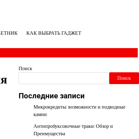
ВЕТНИК
КАК ВЫБРАТЬ ГАДЖЕТ
Поиск
ия
Поиск
Последние записи
Микрокредиты: возможности и подводные
камни
Антипробуксовочные траки: Обзор и
Преимущества