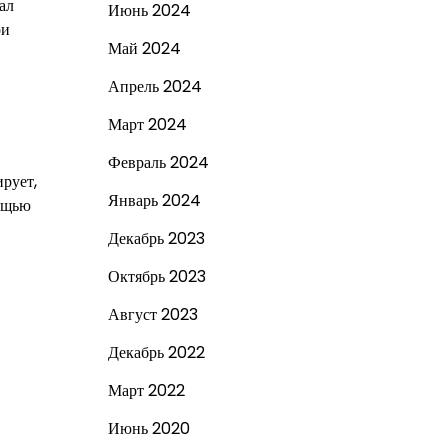
ал
Июнь 2024
ои
Май 2024
Апрель 2024
Март 2024
Февраль 2024
рует,
Январь 2024
мощью
Декабрь 2023
Октябрь 2023
Август 2023
Декабрь 2022
Март 2022
Июнь 2020