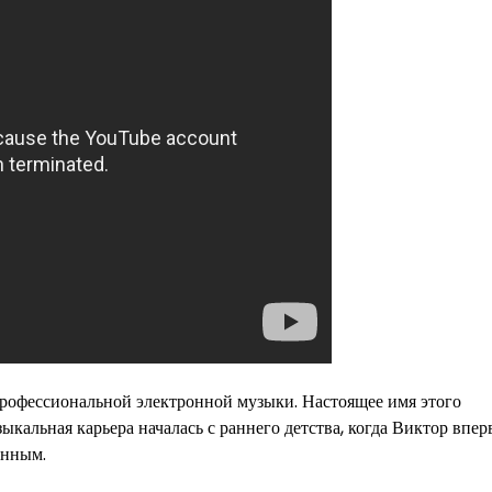
 профессиональной электронной музыки. Настоящее имя этого
кальная карьера началась с раннего детства, когда Виктор впер
енным.