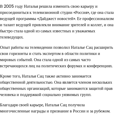
В 2005 году Наталья решила изменить свою карьеру и
присоединиться к телевизионной студии «Россия», где она стала
ведущей программы «Дайджест новостей». Ее профессионализм
и талант ведущей привлекли внимание зрителей и коллег, и она
быстро стала одной из самых известных и уважаемых
телеведущих.
Опыт работы на телевидении позволил Наталье Сац расширить
свои горизонты и стать экспертом в области политики и
мировых событий. Она стала одной из самых часто
встречающихся лиц на политических форумах и конференциях.
Кроме того, Наталья Сац также активно занимается
общественной деятельностью. Она является членом нескольких
общественных организаций, которые занимаются защитой прав
человека и поддержкой социально уязвимых групп.
Благодаря своей карьере, Наталья Сац получила
многочисленные награды и признание в России и за рубежом.