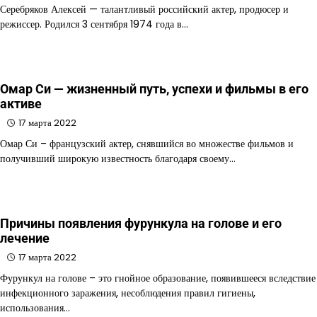
Серебряков Алексей — талантливый российский актер, продюсер и
режиссер. Родился 3 сентября 1974 года в…
Омар Си — жизненный путь, успехи и фильмы в его
активе
17 марта 2022
Омар Си – французский актер, снявшийся во множестве фильмов и
получивший широкую известность благодаря своему…
Причины появления фурункула на голове и его
лечение
17 марта 2022
Фурункул на голове – это гнойное образование, появившееся вследствие
инфекционного заражения, несоблюдения правил гигиены,
использования…