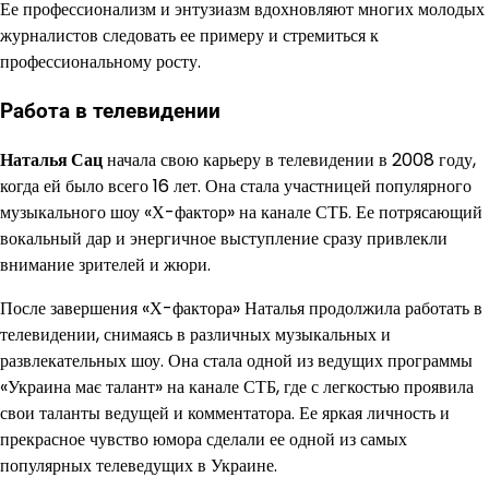
Ее профессионализм и энтузиазм вдохновляют многих молодых
журналистов следовать ее примеру и стремиться к
профессиональному росту.
Работа в телевидении
Наталья Сац
начала свою карьеру в телевидении в 2008 году,
когда ей было всего 16 лет. Она стала участницей популярного
музыкального шоу «Х-фактор» на канале СТБ. Ее потрясающий
вокальный дар и энергичное выступление сразу привлекли
внимание зрителей и жюри.
После завершения «Х-фактора» Наталья продолжила работать в
телевидении, снимаясь в различных музыкальных и
развлекательных шоу. Она стала одной из ведущих программы
«Украина має талант» на канале СТБ, где с легкостью проявила
свои таланты ведущей и комментатора. Ее яркая личность и
прекрасное чувство юмора сделали ее одной из самых
популярных телеведущих в Украине.