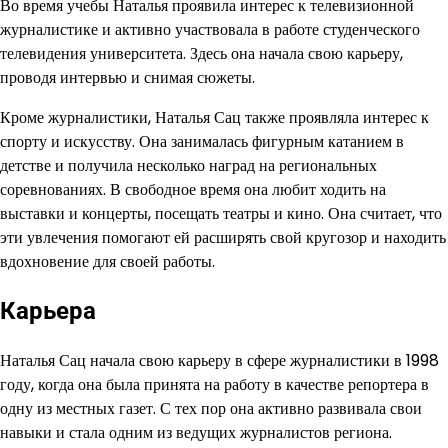
Во время учебы Наталья проявила интерес к телевизионной
журналистике и активно участвовала в работе студенческого
телевидения университета. Здесь она начала свою карьеру,
проводя интервью и снимая сюжеты.
Кроме журналистики, Наталья Сац также проявляла интерес к
спорту и искусству. Она занималась фигурным катанием в
детстве и получила несколько наград на региональных
соревнованиях. В свободное время она любит ходить на
выставки и концерты, посещать театры и кино. Она считает, что
эти увлечения помогают ей расширять свой кругозор и находить
вдохновение для своей работы.
Карьера
Наталья Сац начала свою карьеру в сфере журналистики в 1998
году, когда она была принята на работу в качестве репортера в
одну из местных газет. С тех пор она активно развивала свои
навыки и стала одним из ведущих журналистов региона.