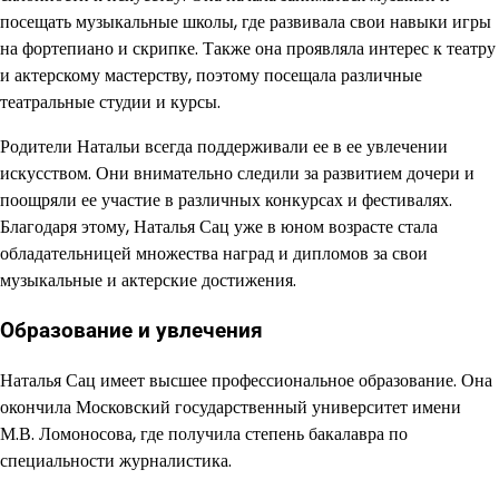
посещать музыкальные школы, где развивала свои навыки игры
на фортепиано и скрипке. Также она проявляла интерес к театру
и актерскому мастерству, поэтому посещала различные
театральные студии и курсы.
Родители Натальи всегда поддерживали ее в ее увлечении
искусством. Они внимательно следили за развитием дочери и
поощряли ее участие в различных конкурсах и фестивалях.
Благодаря этому, Наталья Сац уже в юном возрасте стала
обладательницей множества наград и дипломов за свои
музыкальные и актерские достижения.
Образование и увлечения
Наталья Сац имеет высшее профессиональное образование. Она
окончила Московский государственный университет имени
М.В. Ломоносова, где получила степень бакалавра по
специальности журналистика.