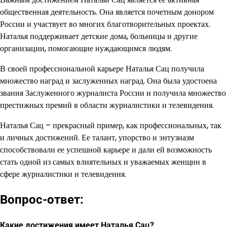
общественная деятельность. Она является почетным донором
России и участвует во многих благотворительных проектах.
Наталья поддерживает детские дома, больницы и другие
организации, помогающие нуждающимся людям.
В своей профессиональной карьере Наталья Сац получила
множество наград и заслуженных наград. Она была удостоена
звания Заслуженного журналиста России и получила множество
престижных премий в области журналистики и телевидения.
Наталья Сац – прекрасный пример, как профессиональных, так
и личных достижений. Ее талант, упорство и энтузиазм
способствовали ее успешной карьере и дали ей возможность
стать одной из самых влиятельных и уважаемых женщин в
сфере журналистики и телевидения.
Вопрос-ответ:
Какие достижения имеет Наталья Сац?