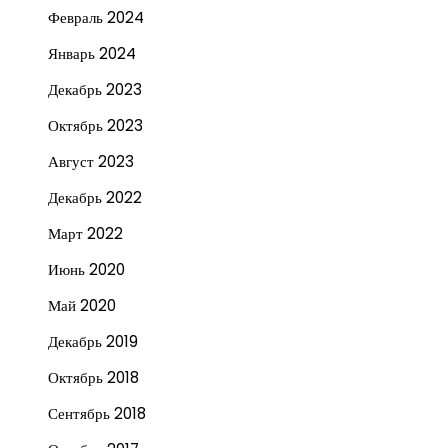
Февраль 2024
Январь 2024
Декабрь 2023
Октябрь 2023
Август 2023
Декабрь 2022
Март 2022
Июнь 2020
Май 2020
Декабрь 2019
Октябрь 2018
Сентябрь 2018