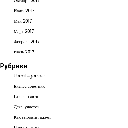
Октябрь 2017
Июнь 2017
Май 2017
Март 2017
Февраль 2017
Июль 2012
Рубрики
Uncategorised
Бизнес советник
Гараж и авто
Дача, участок
Как выбрать гаджет
Новости плюс