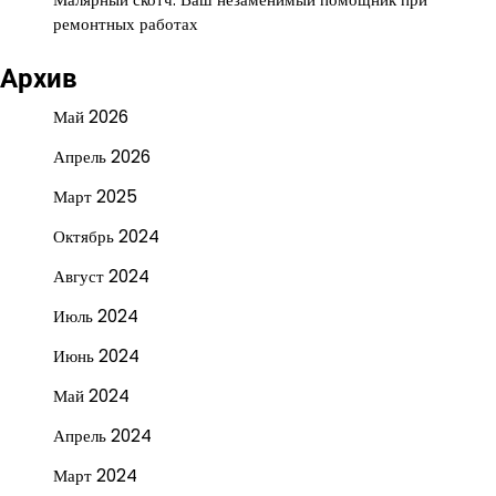
ремонтных работах
Архив
Май 2026
Апрель 2026
Март 2025
Октябрь 2024
Август 2024
Июль 2024
Июнь 2024
Май 2024
Апрель 2024
Март 2024