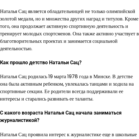
Наталья Сац является обладательницей не только олимпийской
золотой медали, но и множества других наград и титулов. Кроме
того, она продолжает активную спортивную деятельность и
тренирует молодых спортсменов. Она также активно участвует в
благотворительных проектах и занимается социальной
деятельностью.
Как прошло детство Натальи Сац?
Наталья Сац родилась 19 марта 1978 года в Минске. В детстве
она была активным ребенком, увлекалась танцами и ходила на
спортивные секции. Ее родители всегда поддерживали ее
интересы и старались развивать ее таланты.
С какого возраста Наталья Сац начала заниматься
журналистикой?
Наталья Сац проявила интерес к журналистике еще в школьные