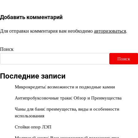
Добавить комментарий
Для отправки комментария вам необходимо
авторизоваться
.
Поиск
Поиск
Последние записи
Микрокредиты: возможности и подводные камни
Антипробуксовочные траки: Обзор и Преимущества
Чаны для бани: преимущества, виды и особенности
использования
Стойки опор ЛЭП
Малярный скотч: Ваш незаменимый помощник при