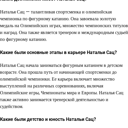
Наталья Сац — талантливая спортсменка и олимпийская
чемпионка по фигурному катанию. Она завоевала золотую
медаль на Олимпийских играх, множество чемпионских титулов
и наград. Она также является тренером и международным судьей
по фигурному катанию.
Какие были основные этапы в карьере Натальи Сац?
Наталья Сац начала заниматься фигурным катанием в детском
возрасте. Она прошла путь от начинающей спортсменки до
олимпийской чемпионки. Ее карьера включает множество
выступлений на различных соревнованиях, включая
Олимпийские игры, Чемпионаты мира и Европы. Наталья Сац
также активно занимается тренерской деятельностью и
судейством.
Какие были детство и юность Натальи Сац?