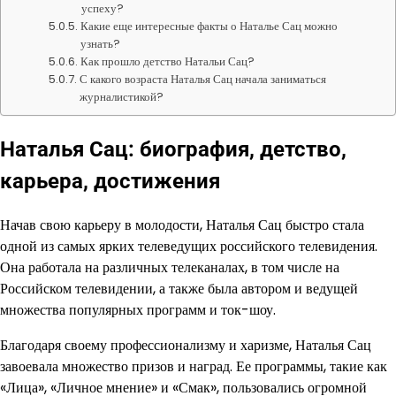
успеху?
Какие еще интересные факты о Наталье Сац можно
узнать?
Как прошло детство Натальи Сац?
С какого возраста Наталья Сац начала заниматься
журналистикой?
Наталья Сац: биография, детство,
карьера, достижения
Начав свою карьеру в молодости, Наталья Сац быстро стала
одной из самых ярких телеведущих российского телевидения.
Она работала на различных телеканалах, в том числе на
Российском телевидении, а также была автором и ведущей
множества популярных программ и ток-шоу.
Благодаря своему профессионализму и харизме, Наталья Сац
завоевала множество призов и наград. Ее программы, такие как
«Лица», «Личное мнение» и «Смак», пользовались огромной