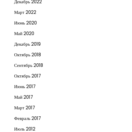
Декабрь 2022
Март 2022
Июнь 2020
Май 2020
Декабрь 2019
Октябрь 2018
Сентябрь 2018
Октябрь 2017
Июнь 2017
Май 2017
Март 2017
Февраль 2017
Июль 2012