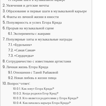
Увлечения и детские мечты
Образование и первые шаги в музыкальной карьере
Факты из личной жизни в юности
Популярность и успех Егора Крида
Прорыв на музыкальной сцене
Эксперименты с жанрами
Популярные хиты и музыкальные награды
«Будильник»
«Самая Самая»
«Сердцеедка»
Сотрудничество с известными артистами
Личная жизнь Егора Крида
Отношения с Таней Рыбаковой
Новая любовь в жизни певца
Вопрос-ответ:
Как зовут Егора Крида?
Когда родился Егор Крид?
Кто является родителями у Егора Крида?
Как началась карьера Егора Крида?