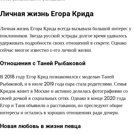
Личная жизнь Егора Крида
Личная жизнь Егора Крида всегда вызывала большой интерес у
поклонников. Звезда русской эстрады долгое время удавалось
удерживать подробности своих отношений в секрете. Однако
сейчас многое известно о его личной жизни.
Отношения с Таней Рыбаковой
В 2018 году Егор Крид познакомился с моделью Таней
Рыбаковой, и в июле 2019 года пара стала родителями. Семья
Кридов живет в Москве и активно делилась фотографиями со
своей дочкой в социальных сетях. Однако в конце 2020 года
Егор и Таня объявили о расставании, но преследуют общие
интересы и остались в хороших отношениях ради дочери.
Новая любовь в жизни певца