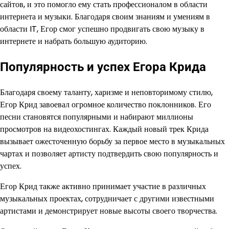
сайтов, и это помогло ему стать профессионалом в области
интернета и музыки. Благодаря своим знаниям и умениям в
области IT, Егор смог успешно продвигать свою музыку в
интернете и набрать большую аудиторию.
Популярность и успех Егора Крида
Благодаря своему таланту, харизме и неповторимому стилю,
Егор Крид завоевал огромное количество поклонников. Его
песни становятся популярными и набирают миллионы
просмотров на видеохостингах. Каждый новый трек Крида
вызывает ожесточенную борьбу за первое место в музыкальных
чартах и позволяет артисту подтвердить свою популярность и
успех.
Егор Крид также активно принимает участие в различных
музыкальных проектах, сотрудничает с другими известными
артистами и демонстрирует новые высоты своего творчества.