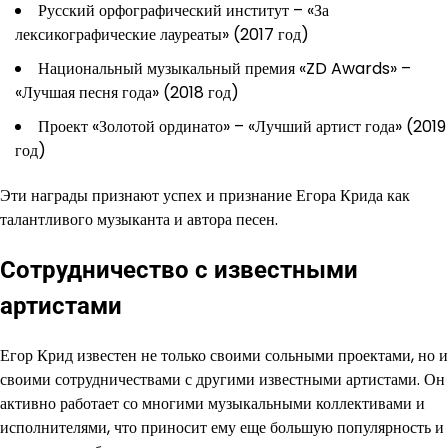
Русский орфографический институт – «За
лексикографические лауреаты» (2017 год)
Национальный музыкальный премия «ZD Awards» –
«Лучшая песня года» (2018 год)
Проект «Золотой ординато» – «Лучший артист года» (2019
год)
Эти награды признают успех и признание Егора Крида как
талантливого музыканта и автора песен.
Сотрудничество с известными
артистами
Егор Крид известен не только своими сольными проектами, но и
своими сотрудничествами с другими известными артистами. Он
активно работает со многими музыкальными коллективами и
исполнителями, что приносит ему еще большую популярность и