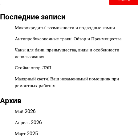
Последние записи
Микрокредиты: возможности и подводные камни
Антипробуксовочные траки: Обзор и Преимущества
Чаны для бани: преимущества, виды и особенности
использования
Стойки опор ЛЭП
Малярный скотч: Ваш незаменимый помощник при
ремонтных работах
Архив
Май 2026
Апрель 2026
Март 2025