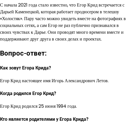
С начала 2021 года стало известно, что Егор Крид встречается с
Дарьей Каменецкой, которая работает продюсером в телешоу
«Холостяк». Пару часто можно увидеть вместе на фотографиях в
социальных сетях, а сам Егор не раз публично признавался в
своих чувствах к Дарье. Они проводят много времени вместе и
поддерживают друг друга в своих делах и проектах.
Вопрос-ответ:
Как зовут Егора Крида?
Егор Крид настоящее имя Игорь Александрович Летов.
Когда родился Егор Крид?
Егор Крид родился 25 июня 1994 года.
Кто является родителями у Егора Крида?