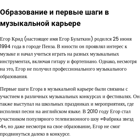
Образование и первые шаги в
музыкальной карьере
Егор Крид (настоящее имя Егор Булаткин) родился 25 июня
1994 года в городе Пенза. В юности он проявлял интерес к
музыке и начал учиться играть на разных музыкальных
инструментах, включая гитару и фортепиано. Однако, несмотря
на это, Егор не получил профессионального музыкального
образования.
Первые шаги Егора в музыкальной карьере были связаны с
участием в различных музыкальных конкурсах и фестивалях. Он
также выступал на школьных праздниках и мероприятиях, где
исполнял песни на английском языке. В 2010 году Егор стал
участником популярного телевизионного шоу «Фабрика звезд
4», но даже несмотря на свое образование, Егор не смог
продвинуться далеко в конкурсе.