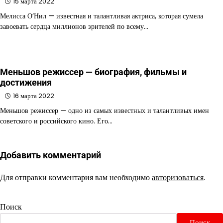
15 марта 2022
Мелисса О’Нил — известная и талантливая актриса, которая сумела
завоевать сердца миллионов зрителей по всему…
Меньшов режиссер — биография, фильмы и
достижения
16 марта 2022
Меньшов режиссер — одно из самых известных и талантливых имен
советского и российского кино. Его…
Добавить комментарий
Для отправки комментария вам необходимо
авторизоваться
.
Поиск
Поиск