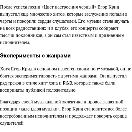
После успеха песни «Цвет настроения черный» Егор Крид
выпустил еще множество хитов, которые заслуженно попали в
чарты и покорили сердца слушателей. Его музыка стала звучать
на всех радиостанциях и в клубах, его концерты собирают
тысячи поклонников, а он сам стал известным и признанным
исполнителем.
Эксперименты с жанрами
Хотя Егор Крид в основном известен своим поп-музыкой, он не
боится экспериментировать с другими жанрами. Он выпустил
ряд треков в стиле хип-хопа и R&B, которые также были
восприняты публикой положительно.
Благодаря своей музыкальной эклектике и провозглашенной
позиции «календаря музыки», Егор Крид становится все более
востребованным исполнителем и продолжает покорять сердца
слушателей.