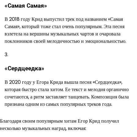
«Самая Самая»
В 2018 году Крид выпустил трек под названием «Самая
Самая», который тоже стал очень популярным. Эта песня
взлетела на вершины музыкальных чартов и очаровала
поклонников своей мелодичностью и эмоциональностью.
«Сердцеедка»
В 2020 году у Егора Крида вышла песня «Сердцеедка»,
которая быстро стала хитом. Ее текст и мелодия органично
сочетаются, а ритм заставляет танцевать. Композиция была
признана одним из самых популярных треков года.
Благодаря своим популярным хитам Егор Крид получил
несколько музыкальных наград, включая: