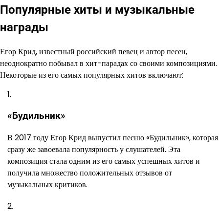
Популярные хиты и музыкальные
награды
Егор Крид, известный российский певец и автор песен,
неоднократно побывал в хит-парадах со своими композициями.
Некоторые из его самых популярных хитов включают:
«Будильник»
В 2017 году Егор Крид выпустил песню «Будильник», которая
сразу же завоевала популярность у слушателей. Эта
композиция стала одним из его самых успешных хитов и
получила множество положительных отзывов от
музыкальных критиков.