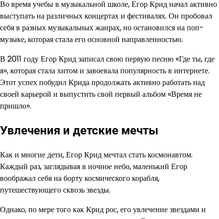
Во время учебы в музыкальной школе, Егор Крид начал активно
выступать на различных концертах и фестивалях. Он пробовал
себя в разных музыкальных жанрах, но остановился на поп-
музыке, которая стала его основной направленностью.
В 2011 году Егор Крид записал свою первую песню «Где ты, где
я», которая стала хитом и завоевала популярность в интернете.
Этот успех побудил Крида продолжать активно работать над
своей карьерой и выпустить свой первый альбом «Время не
пришло».
Увлечения и детские мечты
Как и многие дети, Егор Крид мечтал стать космонавтом.
Каждый раз, заглядывая в ночное небо, маленький Егор
воображал себя на борту космического корабля,
путешествующего сквозь звезды.
Однако, по мере того как Крид рос, его увлечение звездами и