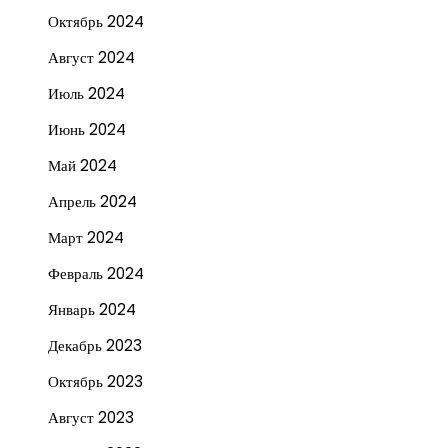
Октябрь 2024
Август 2024
Июль 2024
Июнь 2024
Май 2024
Апрель 2024
Март 2024
Февраль 2024
Январь 2024
Декабрь 2023
Октябрь 2023
Август 2023