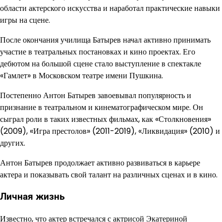
области актерского искусства и наработал практические навыки
игры на сцене.
После окончания училища Батырев начал активно принимать
участие в театральных постановках и кино проектах. Его
дебютом на большой сцене стало выступление в спектакле
«Гамлет» в Московском театре имени Пушкина.
Постепенно Антон Батырев завоевывал популярность и
признание в театральном и кинематографическом мире. Он
сыграл роли в таких известных фильмах, как «Столкновения»
(2009), «Игра престолов» (2011-2019), «Ликвидация» (2010) и
других.
Антон Батырев продолжает активно развиваться в карьере
актера и показывать свой талант на различных сценах и в кино.
Личная жизнь
Известно, что актер встречался с актрисой Экатериной