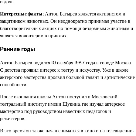
и дочь.
Интересные факты:
Антон Батырев является активистом и
защитником животных. Он неоднократно принимал участие в
благотворительных акциях по помощи бездомным животным и
является волонтером в приютах.
Ранние годы
Антон Батырев родился 10 октября 1987 года в городе Москва.
С детства проявил интерес к театру и искусству. Уже в школе
актерского мастерства проявил большой талант и артистические
способности.
После окончания школы Антон поступил в Московский
театральный институт имени Щукина, где изучал актерское
мастерство под руководством известных педагогов и
режиссеров.
В это время он также начал сниматься в кино и на телевидении,