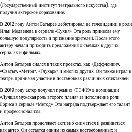
(Государственный институт театрального искусства), где
получил актерское образование.
В 2012 году Антон Батырев дебютировал на телевидении в роли
Ильи Медведева в сериале «Кухня». Эта роль принесла ему
большую популярность и признание зрителей. После этого
актеру начали приходить предложения о съемках в других
сериалах и фильмах.
Антон Батырев снялся в таких проектах, как «Деффчонки»,
«Сваты», «Метод», «Глухарь» и многих других. Он также играл в
театре, принимал участие в постановках различных спектаклей.
В 2019 году актер получил премию «ТЭФИ» в номинации
«Лучшая мужская роль второго плана» за исполнение роли
Бориса в сериале «Метод». Эта награда подтверждает его талант
и профессионализм.
Антон Батырев продолжает активно сниматься и развиваться
как актер. Он остается одним из самых востребованных и