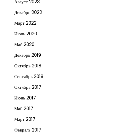
Август 2023
Декабрь 2022
Март 2022
Июнь 2020
Май 2020
Декабрь 2019
Октябрь 2018
Сентябрь 2018
Октябрь 2017
Июнь 2017
Май 2017
Март 2017
Февраль 2017