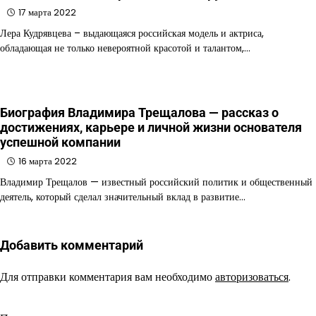
17 марта 2022
Лера Кудрявцева – выдающаяся российская модель и актриса,
обладающая не только невероятной красотой и талантом,…
Биография Владимира Трещалова — рассказ о
достижениях, карьере и личной жизни основателя
успешной компании
16 марта 2022
Владимир Трещалов — известный российский политик и общественный
деятель, который сделал значительный вклад в развитие…
Добавить комментарий
Для отправки комментария вам необходимо
авторизоваться
.