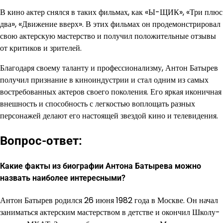
В кино актер снялся в таких фильмах, как «Ы-ЩИК», «Три плюс
два», «Движение вверх». В этих фильмах он продемонстрировал
свою актерскую мастерство и получил положительные отзывы
от критиков и зрителей.
Благодаря своему таланту и профессионализму, Антон Батырев
получил признание в киноиндустрии и стал одним из самых
востребованных актеров своего поколения. Его яркая иконичная
внешность и способность с легкостью воплощать разных
персонажей делают его настоящей звездой кино и телевидения.
Вопрос-ответ:
Какие факты из биографии Антона Батырева можно
назвать наиболее интересными?
Антон Батырев родился 26 июня 1982 года в Москве. Он начал
заниматься актерским мастерством в детстве и окончил Школу-