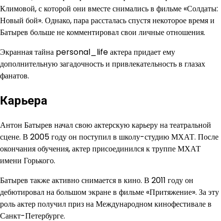
Климовой, с которой они вместе снимались в фильме «Солдаты:
Новый бой». Однако, пара рассталась спустя некоторое время и
Батырев больше не комментировал свои личные отношения.
Экранная тайна personal_life актера придает ему
дополнительную загадочность и привлекательность в глазах
фанатов.
Карьера
Антон Батырев начал свою актерскую карьеру на театральной
сцене. В 2005 году он поступил в школу-студию МХАТ. После
окончания обучения, актер присоединился к труппе МХАТ
имени Горького.
Батырев также активно снимается в кино. В 2011 году он
дебютировал на большом экране в фильме «Притяжение». За эту
роль актер получил приз на Международном кинофестивале в
Санкт-Петербурге.