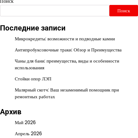
Поиск
Поиск
Последние записи
Микрокредиты: возможности и подводные камни
Антипробуксовочные траки: Обзор и Преимущества
Чаны для бани: преимущества, виды и особенности
использования
Стойки опор ЛЭП
Малярный скотч: Ваш незаменимый помощник при
ремонтных работах
Архив
Май 2026
Апрель 2026