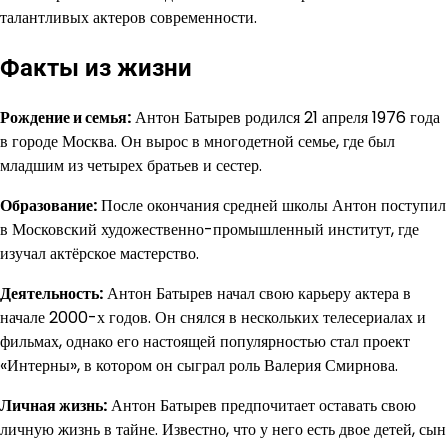
талантливых актеров современности.
Факты из жизни
Рождение и семья:
Антон Батырев родился 21 апреля 1976 года
в городе Москва. Он вырос в многодетной семье, где был
младшим из четырех братьев и сестер.
Образование:
После окончания средней школы Антон поступил
в Московский художественно-промышленный институт, где
изучал актёрское мастерство.
Деятельность:
Антон Батырев начал свою карьеру актера в
начале 2000-х годов. Он снялся в нескольких телесериалах и
фильмах, однако его настоящей популярностью стал проект
«Интерны», в котором он сыграл роль Валерия Смирнова.
Личная жизнь:
Антон Батырев предпочитает оставать свою
личную жизнь в тайне. Известно, что у него есть двое детей, сын