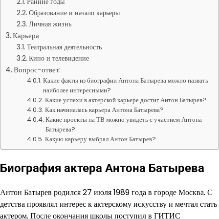
Ранние годы
Образование и начало карьеры
Личная жизнь
Карьера
Театральная деятельность
Кино и телевидение
Вопрос-ответ:
Какие факты из биографии Антона Батырева можно назвать
наиболее интересными?
Какие успехи в актерской карьере достиг Антон Батырев?
Как начиналась карьера Антона Батырева?
Какие проекты на ТВ можно увидеть с участием Антона
Батырева?
Какую карьеру выбрал Антон Батырев?
Биография актера Антона Батырева
Антон Батырев родился 27 июля 1989 года в городе Москва. С
детства проявлял интерес к актерскому искусству и мечтал стать
актером. После окончания школы поступил в ГИТИС