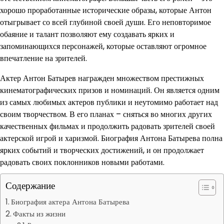
хорошо проработанные исторические образы, которые Антон
отыгрывает со всей глубиной своей души. Его неповторимое
обаяние и талант позволяют ему создавать ярких и
запоминающихся персонажей, которые оставляют огромное
впечатление на зрителей.
Актер Антон Батырев награжден множеством престижных
кинематографических призов и номинаций. Он является одним
из самых любимых актеров публики и неутомимо работает над
своим творчеством. В его планах – сняться во многих других
качественных фильмах и продолжить радовать зрителей своей
актерской игрой и харизмой. Биография Антона Батырева полна
ярких событий и творческих достижений, и он продолжает
радовать своих поклонников новыми работами.
Содержание
Биография актера Антона Батырева
Факты из жизни