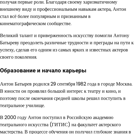
получая первые роли. Благодаря своему харизматичному
внешнему виду и профессиональным навыкам актера, Антон
стал всё более популярным и признанным в
кинематографическом сообществе.
Великий талант и приверженность искусству помогли Антону
Батыреву преодолеть различные трудности и преграды на пути к
успеху, сделав его одним из самых ярких и известных актеров
своего поколения.
Образование и начало карьеры
Антон Батырев родился 29 сентября 1982 года в городе Москва.
В юности он проявлял большой интерес к театру и кино, и
поэтому после окончания средней школы решил поступить в
театральное училище.
В 2000 году Антон поступил в Российскую академию
театрального искусства (ГИТИС) на факультет актерского
мастерства. В процессе обучения он получил глубокие знания в