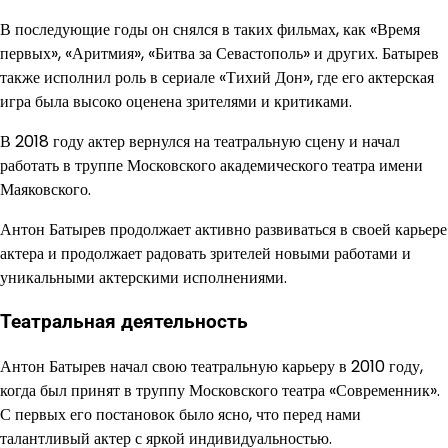
В последующие годы он снялся в таких фильмах, как «Время
первых», «Аритмия», «Битва за Севастополь» и других. Батырев
также исполнил роль в сериале «Тихий Дон», где его актерская
игра была высоко оценена зрителями и критиками.
В 2018 году актер вернулся на театральную сцену и начал
работать в труппе Московского академического театра имени
Маяковского.
Антон Батырев продолжает активно развиваться в своей карьере
актера и продолжает радовать зрителей новыми работами и
уникальными актерскими исполнениями.
Театральная деятельность
Антон Батырев начал свою театральную карьеру в 2010 году,
когда был принят в труппу Московского театра «Современник».
С первых его постановок было ясно, что перед нами
талантливый актер с яркой индивидуальностью.