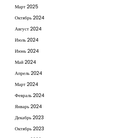
Март 2025
Октябрь 2024
Август 2024
Июль 2024
Июнь 2024
Май 2024
Апрель 2024
Март 2024
Февраль 2024
Январь 2024
Декабрь 2023
Октябрь 2023