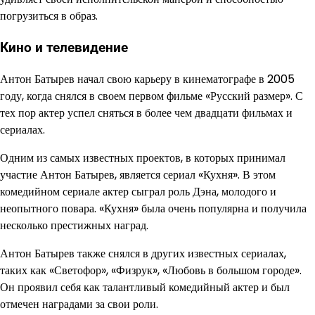
погрузиться в образ.
Кино и телевидение
Антон Батырев начал свою карьеру в кинематографе в 2005
году, когда снялся в своем первом фильме «Русский размер». С
тех пор актер успел сняться в более чем двадцати фильмах и
сериалах.
Одним из самых известных проектов, в которых принимал
участие Антон Батырев, является сериал «Кухня». В этом
комедийном сериале актер сыграл роль Дэна, молодого и
неопытного повара. «Кухня» была очень популярна и получила
несколько престижных наград.
Антон Батырев также снялся в других известных сериалах,
таких как «Светофор», «Физрук», «Любовь в большом городе».
Он проявил себя как талантливый комедийный актер и был
отмечен наградами за свои роли.