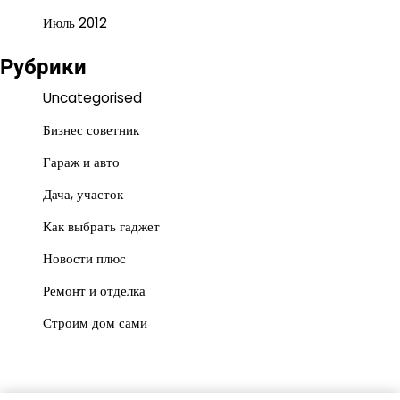
Июль 2012
Рубрики
Uncategorised
Бизнес советник
Гараж и авто
Дача, участок
Как выбрать гаджет
Новости плюс
Ремонт и отделка
Строим дом сами