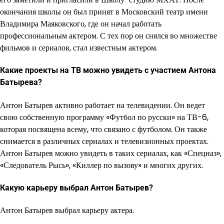
окончания школы он был принят в Московский театр имени
Владимира Маяковского, где он начал работать
профессиональным актером. С тех пор он снялся во множестве
фильмов и сериалов, стал известным актером.
Какие проекты на ТВ можно увидеть с участием Антона
Батырева?
Антон Батырев активно работает на телевидении. Он ведет
свою собственную программу «Футбол по русски» на ТВ-6,
которая посвящена всему, что связано с футболом. Он также
снимается в различных сериалах и телевизионных проектах.
Антон Батырев можно увидеть в таких сериалах, как «Спецназ»,
«Следователь Рысь», «Киллер по вызову» и многих других.
Какую карьеру выбрал Антон Батырев?
Антон Батырев выбрал карьеру актера.